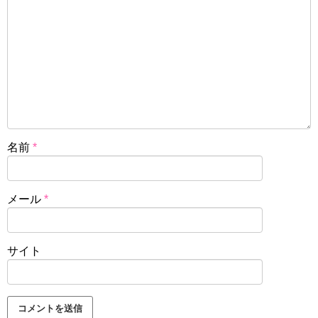
名前
*
メール
*
サイト