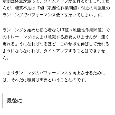
最初は体重が減って、タイムアップが図れるかもしれませ
んが、糖質不足はLT値（乳酸性作業閾値）付近の高強度の
ランニングでパフォーマンス低下を招いてしまいます。
ランニングを始めた初心者ならLT値（乳酸性作業閾値）で
のトレーニングはあまり意識する必要ありませんが、速く
走れるようになればなるほど、この領域を伸ばして走れる
ようにならなければ、タイムアップすることはできませ
ん。
つまりランニングのパフォーマンスを向上させるために
は、それだけ糖質は重要ということなのです。
最後に