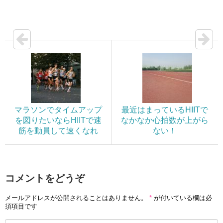
マラソンでタイムアップ
最近はまっているHIITで
を図りたいならHIITで速
なかなか心拍数が上がら
筋を動員して速くなれ
ない！
コメントをどうぞ
メールアドレスが公開されることはありません。
*
が付いている欄は必
須項目です