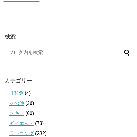
検索
カテゴリー
IT関係
(4)
その他
(26)
スキー
(60)
ダイエット
(73)
ランニング
(232)