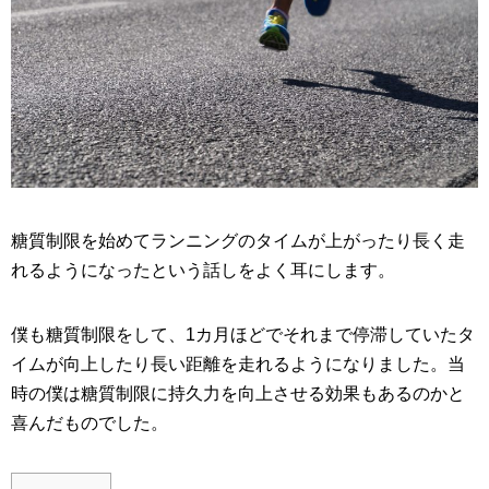
糖質制限を始めてランニングのタイムが上がったり長く走
れるようになったという話しをよく耳にします。
僕も糖質制限をして、1カ月ほどでそれまで停滞していたタ
イムが向上したり長い距離を走れるようになりました。当
時の僕は糖質制限に持久力を向上させる効果もあるのかと
喜んだものでした。