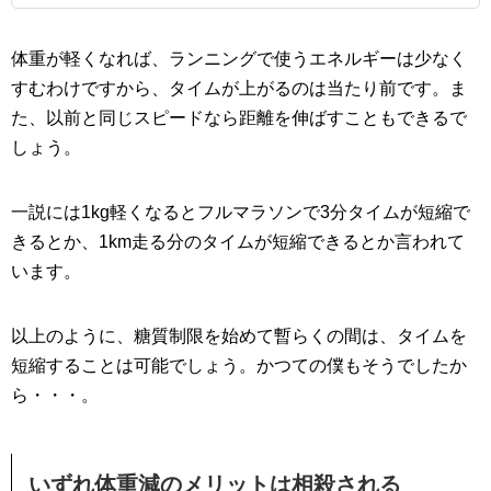
体重が軽くなれば、ランニングで使うエネルギーは少なく
すむわけですから、タイムが上がるのは当たり前です。ま
た、以前と同じスピードなら距離を伸ばすこともできるで
しょう。
一説には1kg軽くなるとフルマラソンで3分タイムが短縮で
きるとか、1km走る分のタイムが短縮できるとか言われて
います。
以上のように、糖質制限を始めて暫らくの間は、タイムを
短縮することは可能でしょう。かつての僕もそうでしたか
ら・・・。
いずれ体重減のメリットは相殺される