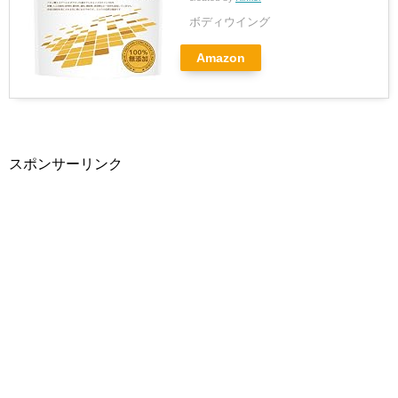
ボディウイング
Amazon
スポンサーリンク