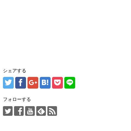
シェアする
フォローする