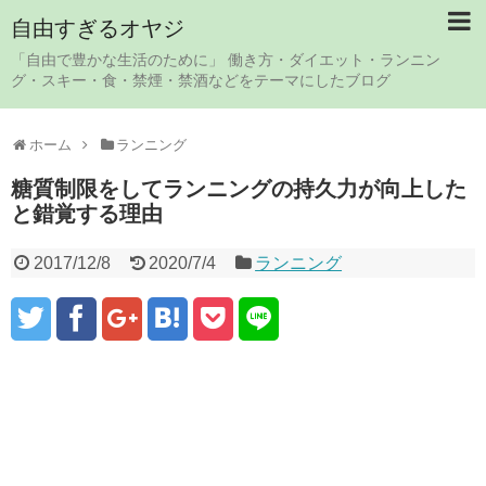
自由すぎるオヤジ
「自由で豊かな生活のために」 働き方・ダイエット・ランニン
グ・スキー・食・禁煙・禁酒などをテーマにしたブログ
ホーム
ランニング
糖質制限をしてランニングの持久力が向上した
と錯覚する理由
2017/12/8
2020/7/4
ランニング