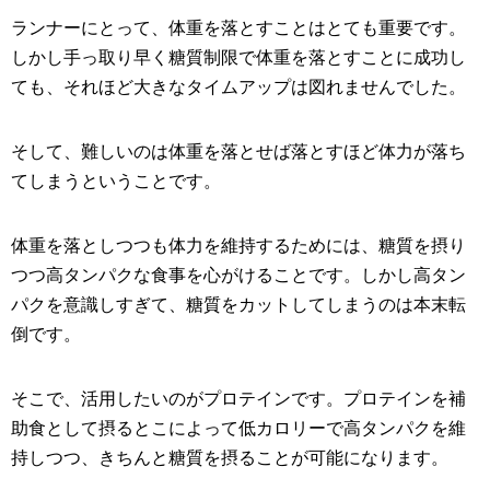
ランナーにとって、体重を落とすことはとても重要です。
しかし手っ取り早く糖質制限で体重を落とすことに成功し
ても、それほど大きなタイムアップは図れませんでした。
そして、難しいのは体重を落とせば落とすほど体力が落ち
てしまうということです。
体重を落としつつも体力を維持するためには、糖質を摂り
つつ高タンパクな食事を心がけることです。しかし高タン
パクを意識しすぎて、糖質をカットしてしまうのは本末転
倒です。
そこで、活用したいのがプロテインです。プロテインを補
助食として摂るとこによって低カロリーで高タンパクを維
持しつつ、きちんと糖質を摂ることが可能になります。