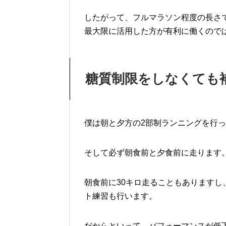
したがって、フルマラソン程度の長さ
最大限に活用した方が有利に働くので
糖質制限をしなくても
僕は朝と夕方の2部制ランニングを行
そして必ず朝食前と夕食前に走ります
朝食前に30キロ走ることもありますし、夕
ト練習も行います。
だからといって、パフォーマンスが低