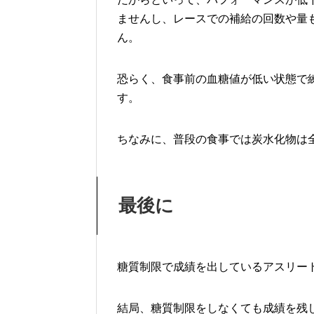
ませんし、レースでの補給の回数や量
ん。
恐らく、食事前の血糖値が低い状態で
す。
ちなみに、普段の食事では炭水化物は全
最後に
糖質制限で成績を出しているアスリー
結局、糖質制限をしなくても成績を残