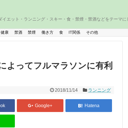
・ダイエット・ランニング・スキー・食・禁煙・禁酒などをテーマに
健康
禁酒
禁煙
働き方
食
IT関係
その他
によってフルマラソンに有利
2018/11/14
ランニング