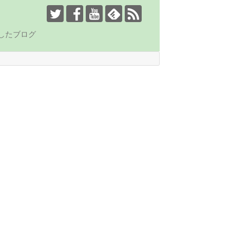
したブログ