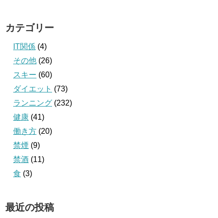
カテゴリー
IT関係
(4)
その他
(26)
スキー
(60)
ダイエット
(73)
ランニング
(232)
健康
(41)
働き方
(20)
禁煙
(9)
禁酒
(11)
食
(3)
最近の投稿