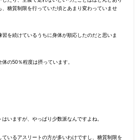
も、糖質制限を行っていた頃とあまり変わっていませ
練習を続けているうちに身体が順応したのだと思いま
体の50％程度は摂っています。
トはいますが、やっぱり少数派なんですよね。
しているアスリートの方が多いわけですし、糖質制限を