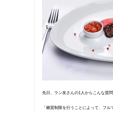
先日、ラン友さんの1人からこんな質
「糖質制限を行うことによって、フル