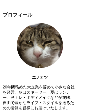
プロフィール
エノカツ
20年間務めた大企業を辞めて小さな会社
を経営。冬はスキーヤー、夏はランナ
ー、筋トレ・ボディメイクなどが趣味。
自由で豊かなライフ・スタイルを送るた
めの情報を皆様にお届けいたします。