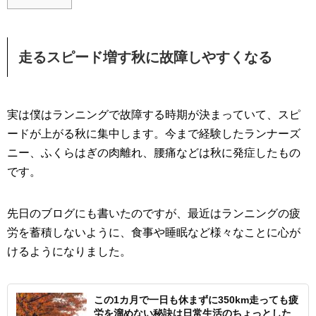
走るスピード増す秋に故障しやすくなる
実は僕はランニングで故障する時期が決まっていて、スピ
ードが上がる秋に集中します。今まで経験したランナーズ
ニー、ふくらはぎの肉離れ、腰痛などは秋に発症したもの
です。
先日のブログにも書いたのですが、最近はランニングの疲
労を蓄積しないように、食事や睡眠など様々なことに心が
けるようになりました。
この1カ月で一日も休まずに350km走っても疲
労を溜めない秘訣は日常生活のちょっとした