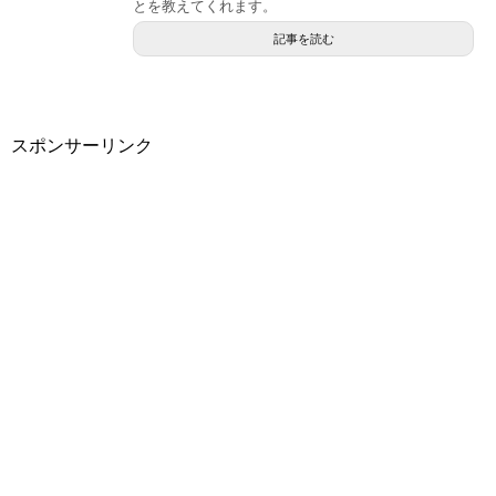
とを教えてくれます。
記事を読む
スポンサーリンク