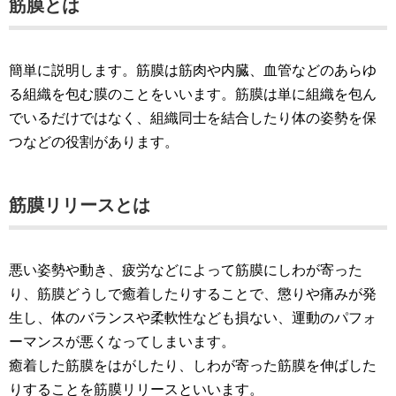
筋膜とは
簡単に説明します。筋膜は筋肉や内臓、血管などのあらゆ
る組織を包む膜のことをいいます。筋膜は単に組織を包ん
でいるだけではなく、組織同士を結合したり体の姿勢を保
つなどの役割があります。
筋膜リリースとは
悪い姿勢や動き、疲労などによって筋膜にしわが寄った
り、筋膜どうしで癒着したりすることで、懲りや痛みが発
生し、体のバランスや柔軟性なども損ない、運動のパフォ
ーマンスが悪くなってしまいます。
癒着した筋膜をはがしたり、しわが寄った筋膜を伸ばした
りすることを筋膜リリースといいます。