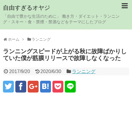
自由すぎるオヤジ
「自由で豊かな生活のために」 働き方・ダイエット・ランニン
グ・スキー・食・禁煙・禁酒などをテーマにしたブログ
ホーム
ランニング
ランニングスピードが上がる秋に故障ばかりし
ていた僕が筋膜リリースで故障しなくなった
2017/9/20
2020/6/30
ランニング