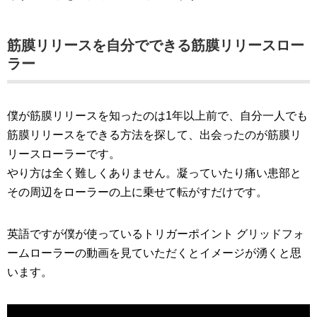
筋膜リリースを自分でできる筋膜リリースロー
ラー
僕が筋膜リリースを知ったのは1年以上前で、自分一人でも
筋膜リリースをできる方法を探して、出会ったのが筋膜リ
リースローラーです。
やり方は全く難しくありません。凝っていたり痛い患部と
その周辺をローラーの上に乗せて転がすだけです。
英語ですが僕が使っているトリガーポイント グリッドフォ
ームローラーの動画を見ていただくとイメージが湧くと思
います。