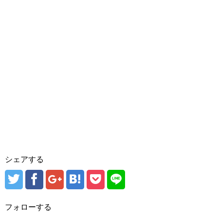
シェアする
フォローする