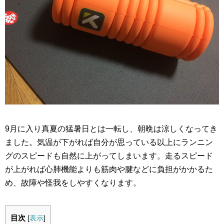
9月に入り真夏の猛暑日とは一転し、朝晩は涼しくなってき
ました。気温が下がれば自分が思っている以上にランニン
グのスピードも自然に上がってしまいます。走るスピード
が上がれば心肺機能よりも筋肉や腱などに負担がかかるた
め、故障や怪我をしやすくなります。
目次
[
表示
]