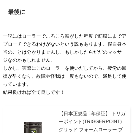
最後に
一説にはローラーでころころ転がした程度で筋膜にまでア
プローチできるわけがないという説もあります。僕自身本
当のことは分かりませんし、もしかしたらだだのマッサー
ジなのかもしれません。
しかし、実際にこのローラーを使いだしてから、疲労の回
復が早くなり、故障や怪我は一度もないので、満足して使
っています。
結果良ければ全て良しです！
【日本正規品 1年保証】 トリガ
ーポイント(TRIGGERPOINT)
グリッド フォームローラー ブ