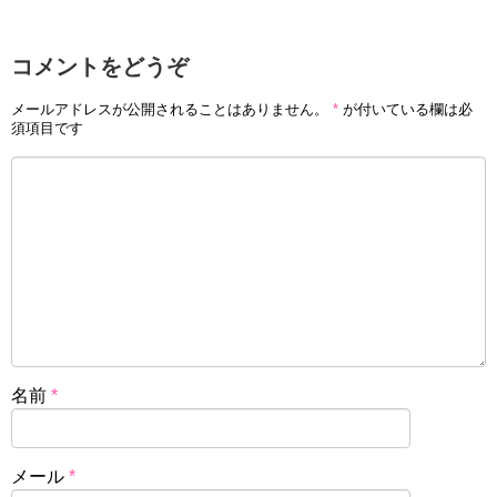
コメントをどうぞ
メールアドレスが公開されることはありません。
*
が付いている欄は必
須項目です
名前
*
メール
*