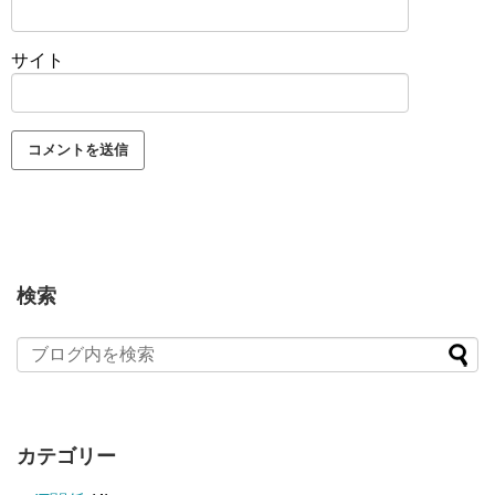
サイト
検索
カテゴリー