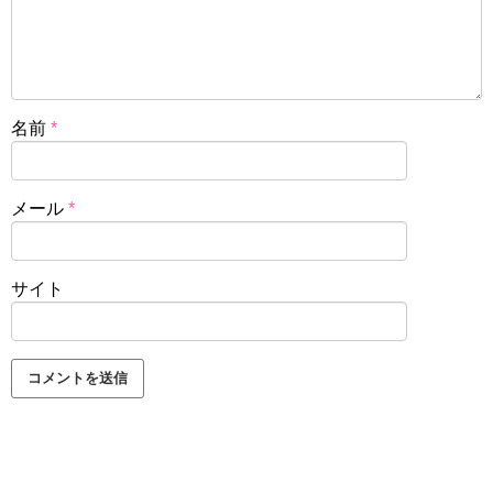
名前
*
メール
*
サイト