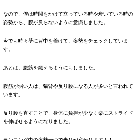
なので、僕は時間をかけて立っている時や歩いている時の
姿勢から、腰が反らないように意識しました。
今でも時々壁に背中を着けて、姿勢をチェックしていま
す。
あとは、腹筋を鍛えるようにもしました。
腹筋が弱い人は、猫背や反り腰になる人が多いと言われて
います。
反り腰を直すことで、身体に負担が少なく楽にストライド
を伸ばせるようになりました。
ランニング中の姿勢一つで走りが変わりますよ！