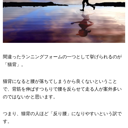
間違ったランニングフォームの一つとして挙げられるのが
「猫背」。
猫背になると腰が落ちてしまうから良くないということ
で、背筋を伸ばすつもりで腰を反らせて走る人が案外多い
のではないかと思います。
つまり、猫背の人ほど「反り腰」になりやすいという訳で
す。