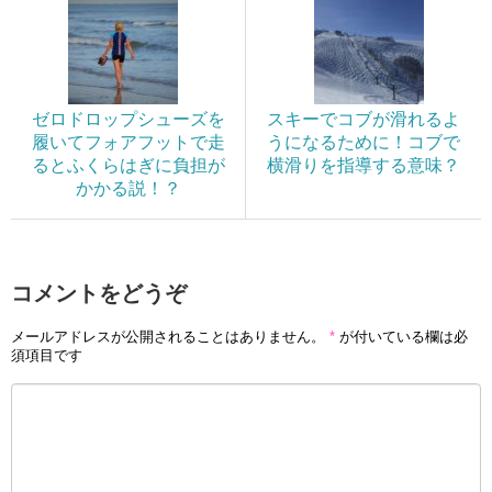
ゼロドロップシューズを
スキーでコブが滑れるよ
履いてフォアフットで走
うになるために！コブで
るとふくらはぎに負担が
横滑りを指導する意味？
かかる説！？
コメントをどうぞ
メールアドレスが公開されることはありません。
*
が付いている欄は必
須項目です