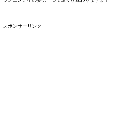
スポンサーリンク