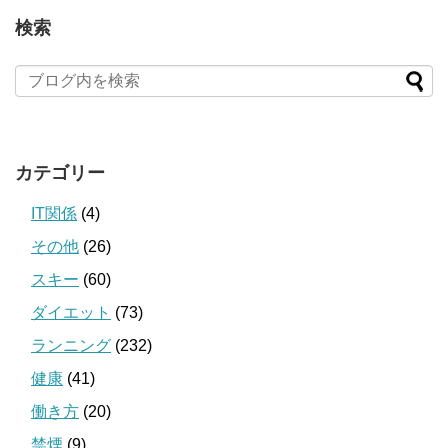
検索
カテゴリー
IT関係
(4)
その他
(26)
スキー
(60)
ダイエット
(73)
ランニング
(232)
健康
(41)
働き方
(20)
禁煙
(9)