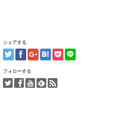
シェアする
フォローする