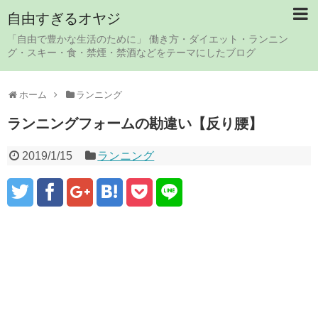
自由すぎるオヤジ
「自由で豊かな生活のために」 働き方・ダイエット・ランニン
グ・スキー・食・禁煙・禁酒などをテーマにしたブログ
ホーム
ランニング
ランニングフォームの勘違い【反り腰】
2019/1/15
ランニング