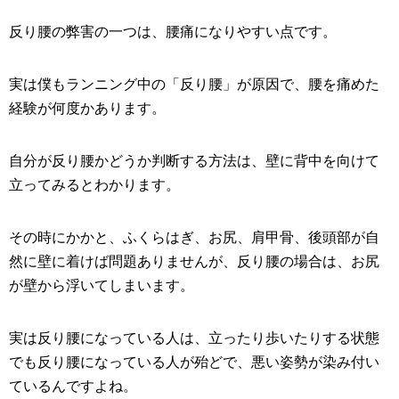
反り腰の弊害の一つは、腰痛になりやすい点です。
実は僕もランニング中の「反り腰」が原因で、腰を痛めた
経験が何度かあります。
自分が反り腰かどうか判断する方法は、壁に背中を向けて
立ってみるとわかります。
その時にかかと、ふくらはぎ、お尻、肩甲骨、後頭部が自
然に壁に着けば問題ありませんが、反り腰の場合は、お尻
が壁から浮いてしまいます。
実は反り腰になっている人は、立ったり歩いたりする状態
でも反り腰になっている人が殆どで、悪い姿勢が染み付い
ているんですよね。