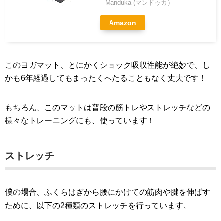
Manduka (マンドゥカ）
Amazon
このヨガマット、とにかくショック吸収性能が絶妙で、し
かも6年経過してもまったくへたることもなく丈夫です！
もちろん、このマットは普段の筋トレやストレッチなどの
様々なトレーニングにも、使っています！
ストレッチ
僕の場合、ふくらはぎから腰にかけての筋肉や腱を伸ばす
ために、以下の2種類のストレッチを行っています。