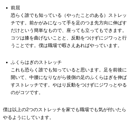
前屈
恐らく誰でも知っている（やったことのある）ストレッ
チです。前かがみになって手を足のつま先方向に伸ばす
だけという簡単なもので、座っても立ってもできます。
コツは膝を曲げないことと、反動をつけずにジワっと行
うことです。僕は職場で暇さえあればやっています。
ふくらはぎのストレッチ
これも恐らく誰でも知っていると思います。足を前後に
開いて、中腰になりながら後側の足のふくらはぎを伸ば
すストレッチです。やはり反動をつけずにジワっとやる
のがコツです。
僕は以上の2つのストレッチを家でも職場でも気が付いたら
やるようにしています。