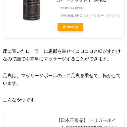
ガイドブック付】 04401
created by
Rinker
TRIGGERPOINT(トリガーポイント)
Amazon
床に置いたローラーに患部を乗せてコロコロと転がすだけ
なので誰でも簡単にマッサージすることができます。
足裏は、マッサージボールの上に足裏を乗せて、転がして
います。
こんなやつです。
【日本正規品】 トリガーポイ