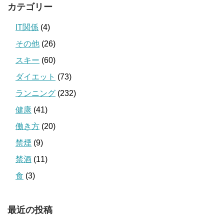
カテゴリー
IT関係
(4)
その他
(26)
スキー
(60)
ダイエット
(73)
ランニング
(232)
健康
(41)
働き方
(20)
禁煙
(9)
禁酒
(11)
食
(3)
最近の投稿