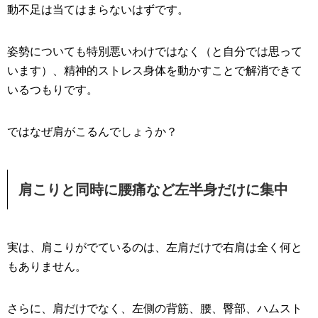
動不足は当てはまらないはずです。
姿勢についても特別悪いわけではなく（と自分では思って
います）、精神的ストレス身体を動かすことで解消できて
いるつもりです。
ではなぜ肩がこるんでしょうか？
肩こりと同時に腰痛など左半身だけに集中
実は、肩こりがでているのは、左肩だけで右肩は全く何と
もありません。
さらに、肩だけでなく、左側の背筋、腰、臀部、ハムスト