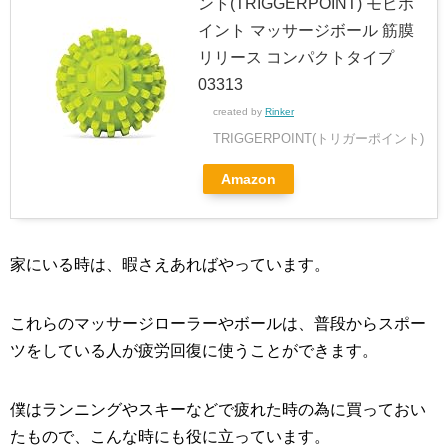
ント(TRIGGERPOINT) モビポ
イント マッサージボール 筋膜
リリース コンパクトタイプ
03313
created by
Rinker
TRIGGERPOINT(トリガーポイント)
Amazon
家にいる時は、暇さえあればやっています。
これらのマッサージローラーやボールは、普段からスポー
ツをしている人が疲労回復に使うことができます。
僕はランニングやスキーなどで疲れた時の為に買っておい
たもので、こんな時にも役に立っています。