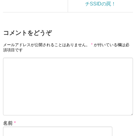
チSSIDの罠！
コメントをどうぞ
メールアドレスが公開されることはありません。
*
が付いている欄は必
須項目です
名前
*