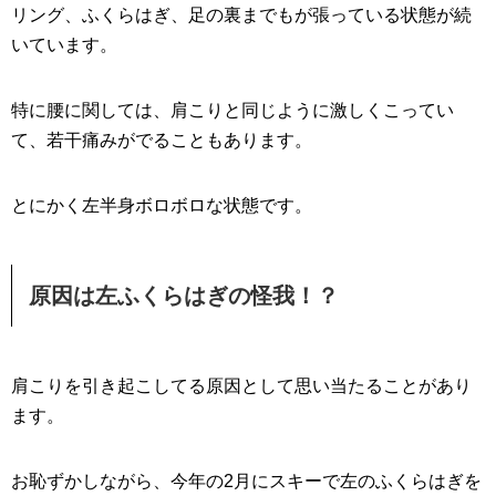
リング、ふくらはぎ、足の裏までもが張っている状態が続
いています。
特に腰に関しては、肩こりと同じように激しくこってい
て、若干痛みがでることもあります。
とにかく左半身ボロボロな状態です。
原因は左ふくらはぎの怪我！？
肩こりを引き起こしてる原因として思い当たることがあり
ます。
お恥ずかしながら、今年の2月にスキーで左のふくらはぎを