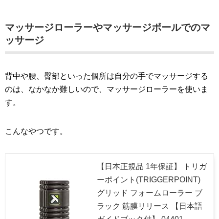
マッサージローラーやマッサージボールでのマ
ッサージ
背中や腰、臀部といった個所は自分の手でマッサージする
のは、なかなか難しいので、マッサージローラーを使いま
す。
こんなやつです。
【日本正規品 1年保証】 トリガ
ーポイント(TRIGGERPOINT)
グリッド フォームローラー ブ
ラック 筋膜リリース 【日本語