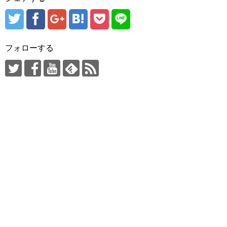
フォローする