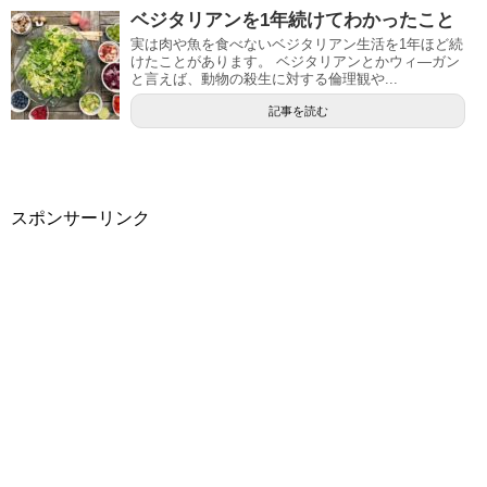
ベジタリアンを1年続けてわかったこと
実は肉や魚を食べないベジタリアン生活を1年ほど続
けたことがあります。 ベジタリアンとかウィ―ガン
と言えば、動物の殺生に対する倫理観や...
記事を読む
スポンサーリンク