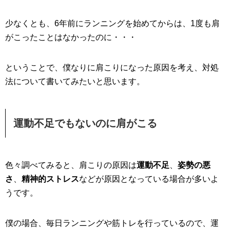
少なくとも、6年前にランニングを始めてからは、1度も肩
がこったことはなかったのに・・・
ということで、僕なりに肩こりになった原因を考え、対処
法について書いてみたいと思います。
運動不足でもないのに肩がこる
色々調べてみると、肩こりの原因は
運動不足
、
姿勢の悪
さ
、
精神的ストレス
などが原因となっている場合が多いよ
うです。
僕の場合、毎日ランニングや筋トレを行っているので、運