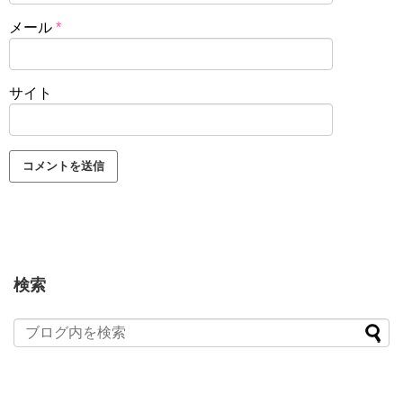
メール
*
サイト
検索