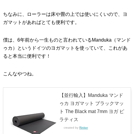
ちなみに、ローラーは床や畳の上では使いにくいので、ヨ
ガマットがあればとても便利です。
僕は、6年前から一生ものと言われているManduka（マンド
ゥカ）というドイツのヨガマットを使っていて、これがあ
ると本当に便利です！
こんなやつね。
【並行輸入】Manduka マンド
ゥカ ヨガマット ブラックマッ
ト The Black mat 7mm ヨガ ピ
ラティス
created by
Rinker