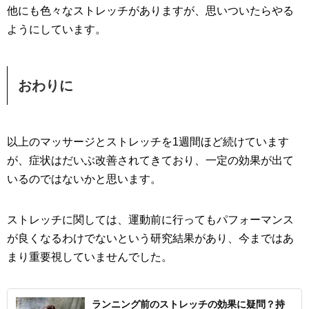
他にも色々なストレッチがありますが、思いついたらやる
ようにしています。
おわりに
以上のマッサージとストレッチを1週間ほど続けています
が、症状はだいぶ改善されてきており、一定の効果が出て
いるのではないかと思います。
ストレッチに関しては、運動前に行ってもパフォーマンス
が良くなるわけでないという研究結果があり、今まではあ
まり重要視していませんでした。
ランニング前のストレッチの効果に疑問？持