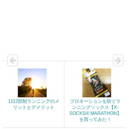
1日2部制ランニングのメ
プロネーションを防ぐラ
リットとデメリット
ンニングソックス【X-
SOCKS® MARATHON】
を買ってみた！