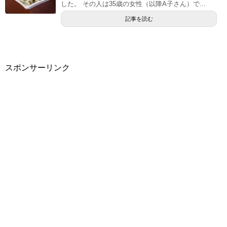
した。 その人は35歳の女性（以降A子さん）で...
記事を読む
スポンサーリンク