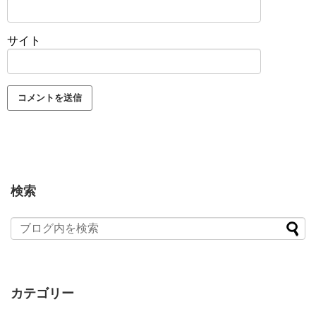
サイト
検索
カテゴリー