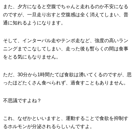
また、夕方になると空腹でちゃんと走れるのか不安になる
のですが、一旦走り出すと空腹感は全く消えてしまい、普
通に知れるようになります。
そして、インターバル走やテンポ走など、強度の高いラン
ニングまでこなしてしまい、走った後も暫らくの間は食事
をとる気にもなりません。
ただ、30分から1時間たてば食欲は湧いてくるのですが、思
ったほどたくさん食べられず、過食すこともありません。
不思議ですよね？
これ、なぜかといいますと、運動することで食欲を抑制す
るホルモンが分泌されるらしいんですよ。