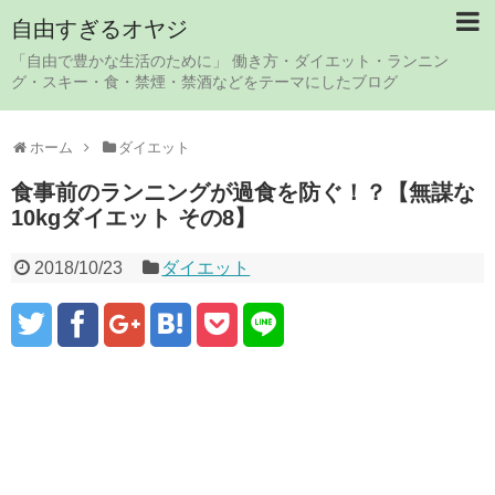
自由すぎるオヤジ
「自由で豊かな生活のために」 働き方・ダイエット・ランニン
グ・スキー・食・禁煙・禁酒などをテーマにしたブログ
ホーム
ダイエット
食事前のランニングが過食を防ぐ！？【無謀な
10kgダイエット その8】
2018/10/23
ダイエット