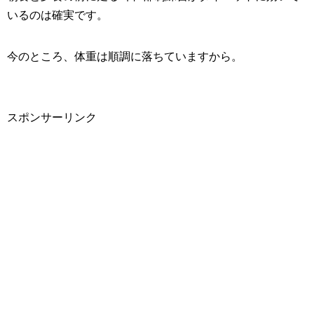
いるのは確実です。
今のところ、体重は順調に落ちていますから。
スポンサーリンク