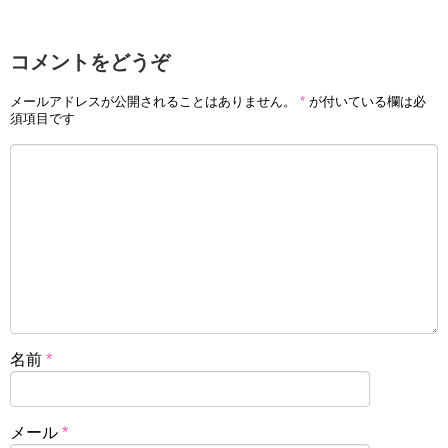
コメントをどうぞ
メールアドレスが公開されることはありません。
*
が付いている欄は必
須項目です
名前
*
メール
*