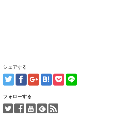
シェアする
フォローする