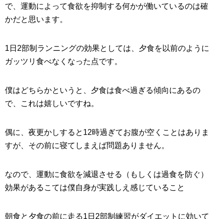
で、運動によって食欲を抑制する何かが働いているのは確
かだと思います。
1日2部制ランニングの効果としては、夕食を以前のように
ガッツリ食べなくなった点です。
僕はどちらかというと、夕食は食べ過ぎる傾向にあるの
で、これは嬉しいですね。
偶に、夜更かしすると12時過ぎてお腹が空くことはありま
すが、その前に寝てしまえば問題ありません。
なので、運動に食欲を減退させる（もしくは過食を防ぐ）
効果があるこては僕自身が実践しえ感じていること
朝食と夕食の前に走る1日2部制練習がダイエットに効いて