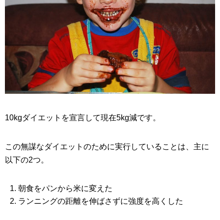
10kgダイエットを宣言して現在5kg減です。
この無謀なダイエットのために実行していることは、主に
以下の2つ。
朝食をパンから米に変えた
ランニングの距離を伸ばさずに強度を高くした