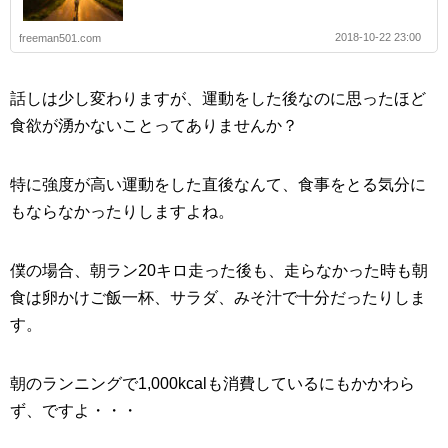
2018-10-22 23:00
freeman501.com
話しは少し変わりますが、運動をした後なのに思ったほど
食欲が湧かないことってありませんか？
特に強度が高い運動をした直後なんて、食事をとる気分に
もならなかったりしますよね。
僕の場合、朝ラン20キロ走った後も、走らなかった時も朝
食は卵かけご飯一杯、サラダ、みそ汁で十分だったりしま
す。
朝のランニングで1,000kcalも消費しているにもかかわら
ず、ですよ・・・