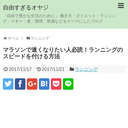
自由すぎるオヤジ
「自由で豊かな生活のために」 働き方・ダイエット・ランニン
グ・スキー・食・禁煙・禁酒などをテーマにしたブログ
ホーム
ランニング
マラソンで速くなりたい人必読！ランニングの
スピードを付ける方法
2017/11/17
2017/11/21
ランニング