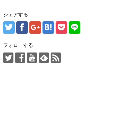
シェアする
フォローする