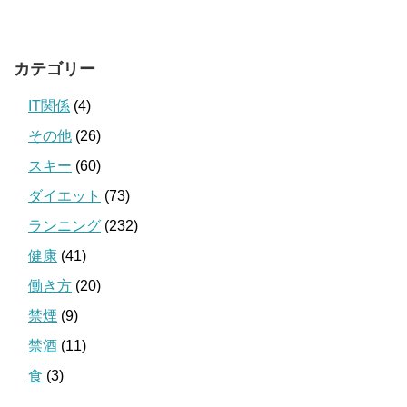
カテゴリー
IT関係
(4)
その他
(26)
スキー
(60)
ダイエット
(73)
ランニング
(232)
健康
(41)
働き方
(20)
禁煙
(9)
禁酒
(11)
食
(3)