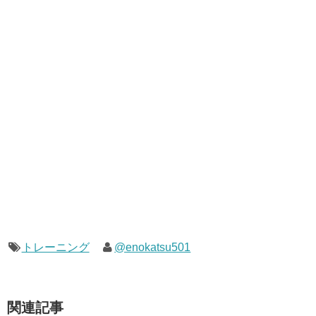
トレーニング
@enokatsu501
関連記事