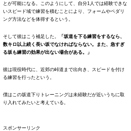
とが可能になる。このようにして、自分1人では経験できな
いスピード域で練習を積むことにより、フォームやペダリ
ング方法などを体得するという。
そして彼はこう補足した。
「坂道を下る練習をするなら、
数キロ以上続く長い坂でなければならない。また、急すぎ
る坂も練習の効果が出ない場合がある。」
彼は現役時代に、近郊の峠道まで出向き、スピードを付け
る練習を行ったという。
僕はこの坂道下りトレーニングは未経験だが近いうちに取
り入れてみたいと考えている。
スポンサーリンク