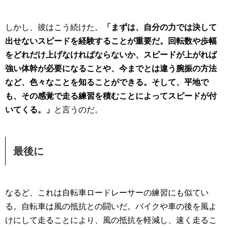
しかし、彼はこう続けた。
「まずは、自分の力では決して
出せないスピードを経験することが重要だ。回転数や歩幅
をどれだけ上げなければならないか、スピードが上がれば
強い体幹が必要になることや、今までとは違う腕振の方法
など、色々なことを知ることができる。そして、平地で
も、その感覚で走る練習を積むことによってスピードが付
いてくる。」
と言うのだ。
最後に
なるど、これは自転車ロードレーサーの練習にも似てい
る。自転車は風の抵抗との闘いだ。バイクや車の後を風よ
けにして走ることにより、風の抵抗を軽減し、速く走るこ