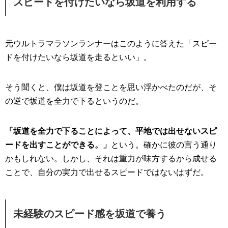
スピードを付けたいなら坂道を利用する
元ウルトラマラソンランナーはこのように答えた「スピー
ドを付けたいなら坂道を走るといい」。
そう聞くと、僕は坂道を登ことを思い浮かべたのだが、そ
の逆で坂道を全力で下るというのだ。
「坂道を全力で下ることによって、平地では出せないスピ
ードを出すことができる。」
という。確かに彼の言う通り
かもしれない。しかし、それは重力が味方するから成せる
ことで、自分の実力で出せるスピードではないはずだ。
未経験のスピード感を坂道で養う