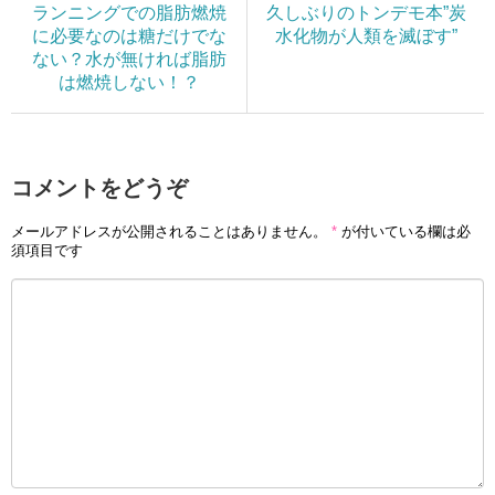
ランニングでの脂肪燃焼
久しぶりのトンデモ本”炭
に必要なのは糖だけでな
水化物が人類を滅ぼす”
ない？水が無ければ脂肪
は燃焼しない！？
コメントをどうぞ
メールアドレスが公開されることはありません。
*
が付いている欄は必
須項目です