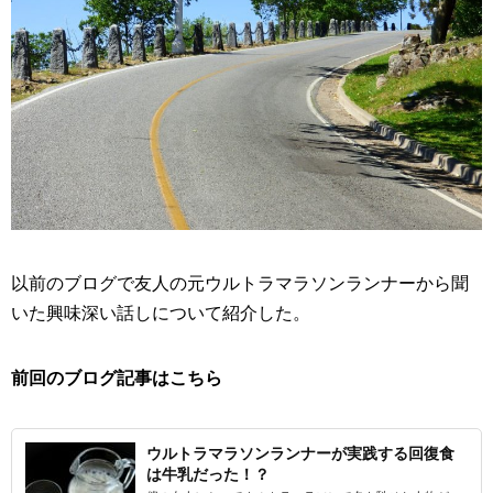
以前のブログで友人の元ウルトラマラソンランナーから聞
いた興味深い話しについて紹介した。
前回のブログ記事はこちら
ウルトラマラソンランナーが実践する回復食
は牛乳だった！？