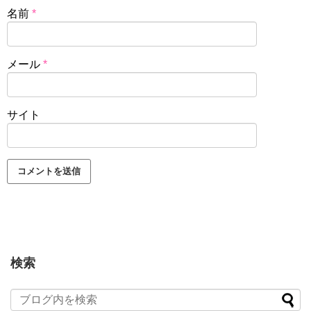
名前
*
メール
*
サイト
検索