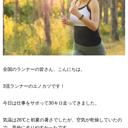
全国のランナーの皆さん、こんにちは。
3流ランナーのエノカツです！
今日は仕事をサボって30キロ走ってきました。
気温は26℃と初夏の暑さでしたが、空気が乾燥していたの
で、意外に走りやすかったです。