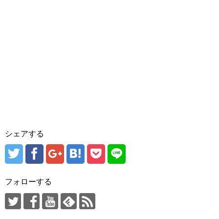
シェアする
フォローする