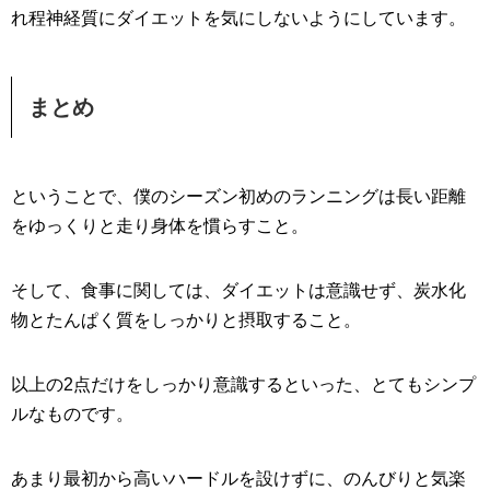
れ程神経質にダイエットを気にしないようにしています。
まとめ
ということで、僕のシーズン初めのランニングは長い距離
をゆっくりと走り身体を慣らすこと。
そして、食事に関しては、ダイエットは意識せず、炭水化
物とたんぱく質をしっかりと摂取すること。
以上の2点だけをしっかり意識するといった、とてもシンプ
ルなものです。
あまり最初から高いハードルを設けずに、のんびりと気楽