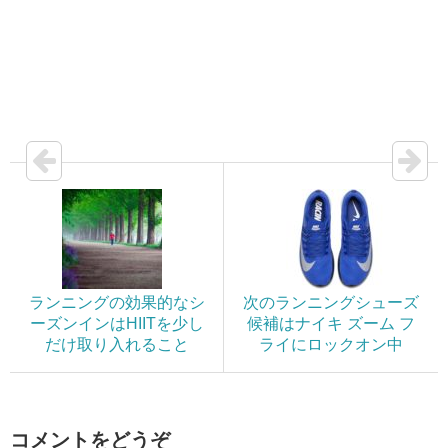
ランニングの効果的なシ
次のランニングシューズ
ーズンインはHIITを少し
候補はナイキ ズーム フ
だけ取り入れること
ライにロックオン中
コメントをどうぞ