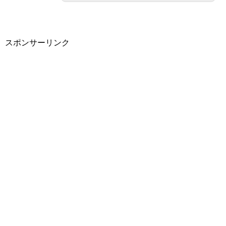
スポンサーリンク