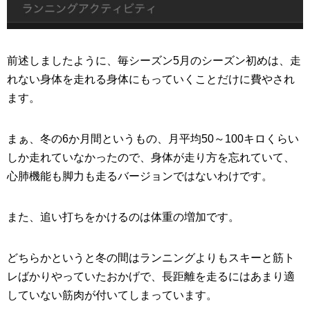
前述しましたように、毎シーズン5月のシーズン初めは、走
れない身体を走れる身体にもっていくことだけに費やされ
ます。
まぁ、冬の6か月間というもの、月平均50～100キロくらい
しか走れていなかったので、身体が走り方を忘れていて、
心肺機能も脚力も走るバージョンではないわけです。
また、追い打ちをかけるのは体重の増加です。
どちらかというと冬の間はランニングよりもスキーと筋ト
レばかりやっていたおかげで、長距離を走るにはあまり適
していない筋肉が付いてしまっています。