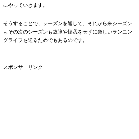
にやっていきます。
そうすることで、シーズンを通して、それから来シーズン
もその次のシーズンも故障や怪我をせずに楽しいランニン
グライフを送るためでもあるのです。
スポンサーリンク