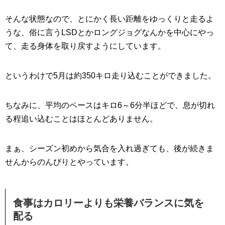
そんな状態なので、とにかく長い距離をゆっくりと走るよ
うな、俗に言うLSDとかロングジョグなんかを中心にやっ
て、走る身体を取り戻すようにしています。
というわけで5月は約350キロ走り込むことができました。
ちなみに、平均のペースはキロ6～6分半ほどで、息が切れ
る程追い込むことはほとんどありません。
まぁ、シーズン初めから気合を入れ過ぎても、後が続きま
せんからのんびりとやっています。
食事はカロリーよりも栄養バランスに気を
配る