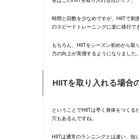
実はこのHIITを取り入れる点がミソ。
時間と回数を少なめですが、HIITで
のスピードトレーニングに楽に移行で
もちろん、HIITをシーズン初めから
力の向上が実感するようになりました
HIITを取り入れる場
ということでHIITは早く身体をつく
穴もあるんですね。
HIITは通常のランニングとは違い、