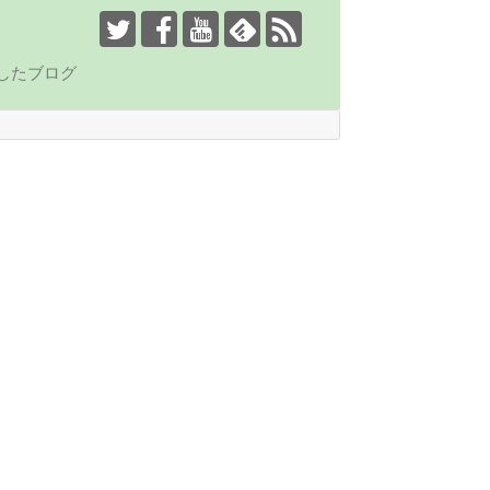
したブログ