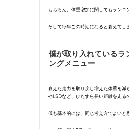
もちろん、体重増加に関してもランニ
そして毎年この時期になると衰えてし
僕が取り入れているラ
ングメニュー
衰えた走力を取り戻し増えた体重を減
やLSDなど、ひたすら長い距離を走る
僕も基本的には、同じ考え方でよいと