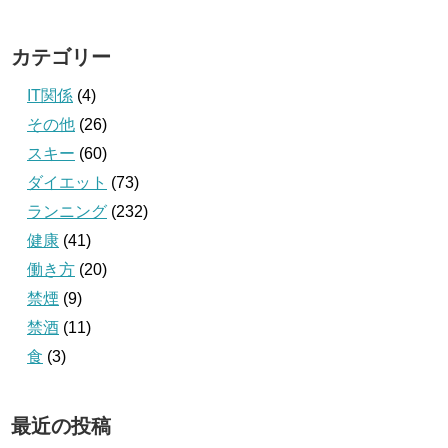
カテゴリー
IT関係
(4)
その他
(26)
スキー
(60)
ダイエット
(73)
ランニング
(232)
健康
(41)
働き方
(20)
禁煙
(9)
禁酒
(11)
食
(3)
最近の投稿