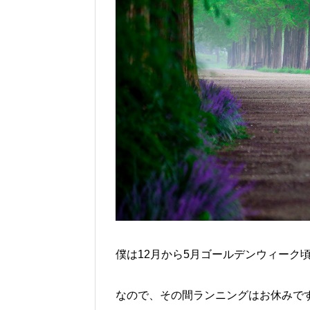
僕は12月から5月ゴールデンウィーク
なので、その間ランニングはお休みで