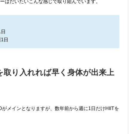
ューはだいたいこんな感じで取り組んでいます。
1日
週1日
Tを取り入れれば早く身体が出来上
がメインとなりますが、数年前から週に1日だけHIITを