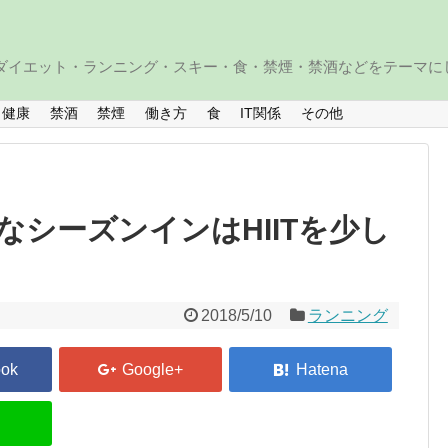
・ダイエット・ランニング・スキー・食・禁煙・禁酒などをテーマに
健康
禁酒
禁煙
働き方
食
IT関係
その他
シーズンインはHIITを少し
2018/5/10
ランニング