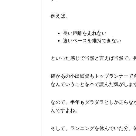
例えば、
長い距離を走れない
速いペースを維持できない
といった感じで当然と言えば当然で、
確かあの小出監督もトップランナーで
なんていうことを本で読んだ気がしま
なので、半年もダラダラとしか走らな
んですよね。
そして、ランニングを休んでいた分、