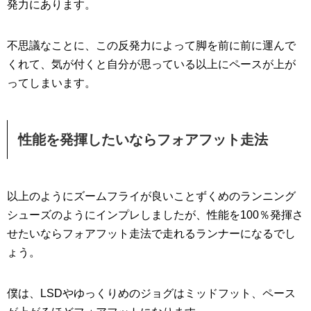
発力にあります。
不思議なことに、この反発力によって脚を前に前に運んで
くれて、気が付くと自分が思っている以上にペースが上が
ってしまいます。
性能を発揮したいならフォアフット走法
以上のようにズームフライが良いことずくめのランニング
シューズのようにインプレしましたが、性能を100％発揮さ
せたいならフォアフット走法で走れるランナーになるでし
ょう。
僕は、LSDやゆっくりめのジョグはミッドフット、ペース