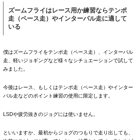
ズームフライはレース用か練習ならテンポ
走（ペース走）やインターバル走に適して
いる
僕はズームフライをテンポ走（ペース走）、インターバル
走、軽いジョギングなど様々なシチュエーションで試して
みました。
今後はレース、もしくはテンポ走（ペース走）やインター
バル走などのポイント練習の使用に限定します。
LSDや疲労抜きのジョグには使いません。
といいますか、最初からジョグのつもりで走り出しても、