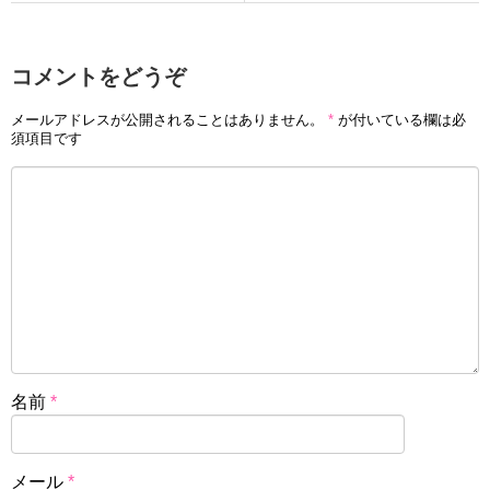
コメントをどうぞ
メールアドレスが公開されることはありません。
*
が付いている欄は必
須項目です
名前
*
メール
*