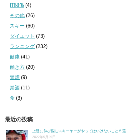
IT関係
(4)
その他
(26)
スキー
(60)
ダイエット
(73)
ランニング
(232)
健康
(41)
働き方
(20)
禁煙
(9)
禁酒
(11)
食
(3)
最近の投稿
上達に伸び悩むスキーヤーがやってはいけないこと５選
2022年5月29日