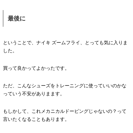
最後に
ということで、ナイキ ズームフライ、とっても気に入りま
した。
買って良かってよかったです。
ただ、こんなシューズをトレーニングに使っていいのかな
っていう不安がありまます。
もしかして、これメカニカルドーピングじゃないの？って
言いたくなることもあります。