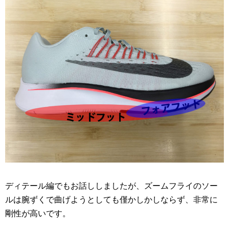
ディテール編でもお話ししましたが、ズームフライのソー
ルは腕ずくで曲げようとしても僅かしかしならず、非常に
剛性が高いです。