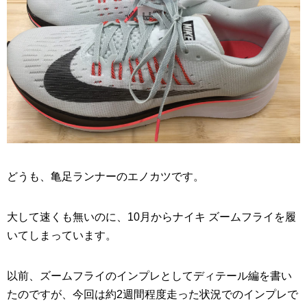
どうも、亀足ランナーのエノカツです。
大して速くも無いのに、10月からナイキ ズームフライを履
いてしまっています。
以前、ズームフライのインプレとしてディテール編を書い
たのですが、今回は約2週間程度走った状況でのインプレで