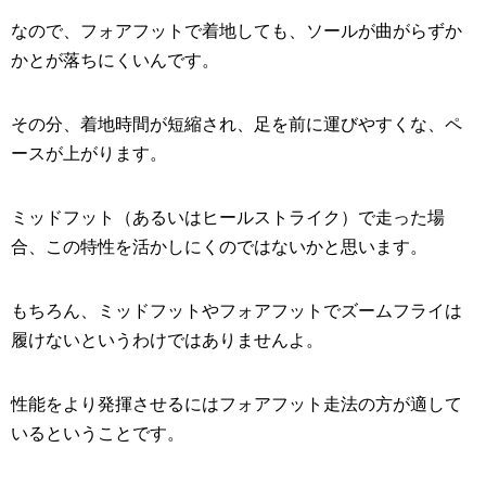
なので、フォアフットで着地しても、ソールが曲がらずか
かとが落ちにくいんです。
その分、着地時間が短縮され、足を前に運びやすくな、ペ
ースが上がります。
ミッドフット（あるいはヒールストライク）で走った場
合、この特性を活かしにくのではないかと思います。
もちろん、ミッドフットやフォアフットでズームフライは
履けないというわけではありませんよ。
性能をより発揮させるにはフォアフット走法の方が適して
いるということです。