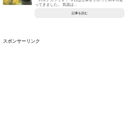
ってきました。 気温は...
記事を読む
スポンサーリンク