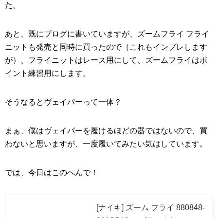
た。
あと、既にブログに書いていますが、ズームフライ フライ
ニットも発売と同時に買ったので（これもインプレします
が）、フライニットはレース用にして、ズームフライはポ
イント練習用にします。
そうなるとヴェイパーって一体？
まぁ、僕はヴェイパーを履けるほどの器ではないので、買
わないと思いますが、一度履いてみたい気はしています。
では、今日はこのへんで！
[ナイキ] ズーム フライ 880848-