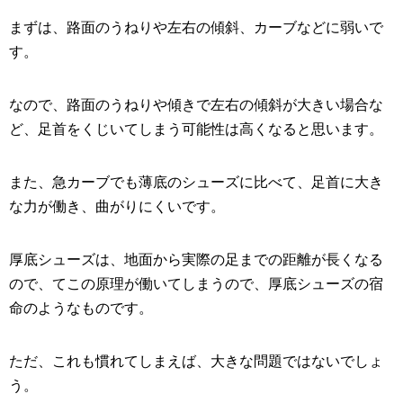
まずは、路面のうねりや左右の傾斜、カーブなどに弱いで
す。
なので、路面のうねりや傾きで左右の傾斜が大きい場合な
ど、足首をくじいてしまう可能性は高くなると思います。
また、急カーブでも薄底のシューズに比べて、足首に大き
な力が働き、曲がりにくいです。
厚底シューズは、地面から実際の足までの距離が長くなる
ので、てこの原理が働いてしまうので、厚底シューズの宿
命のようなものです。
ただ、これも慣れてしまえば、大きな問題ではないでしょ
う。