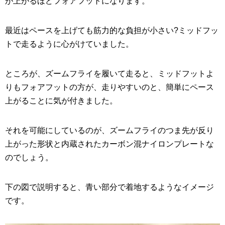
が上がるほどフォアフットになります。
最近はペースを上げても筋力的な負担が小さい?ミッドフッ
トで走るように心がけていました。
ところが、ズームフライを履いて走ると、ミッドフットよ
りもフォアフットの方が、走りやすいのと、簡単にペース
上がることに気が付きました。
それを可能にしているのが、ズームフライのつま先が反り
上がった形状と内蔵されたカーボン混ナイロンプレートな
のでしょう。
下の図で説明すると、青い部分で着地するようなイメージ
です。