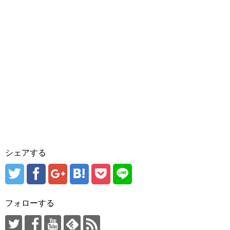
シェアする
フォローする