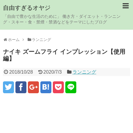
自由すぎるオヤジ
「自由で豊かな生活のために」 働き方・ダイエット・ランニン
グ・スキー・食・禁煙・禁酒などをテーマにしたブログ
ホーム
ランニング
ナイキ ズームフライ インプレッション【使用
編】
2018/10/28
2020/7/3
ランニング