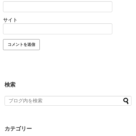
サイト
検索
カテゴリー