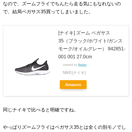
なので、ズームフライでちんたら走る気にもなれないの
で、結局ペガサス35買ってしまいました。
[ナイキ] ズーム ペガサス
35（ブラック/ホワイト/ガンス
モーク/オイルグレー） 942851-
001 001 27.0cm
created by
Rinker
NIKE(ナイキ)
Amazon
同じナイキで比べると明確ですね。
やっぱりズームフライはペガサス35とは全くの別モノでし