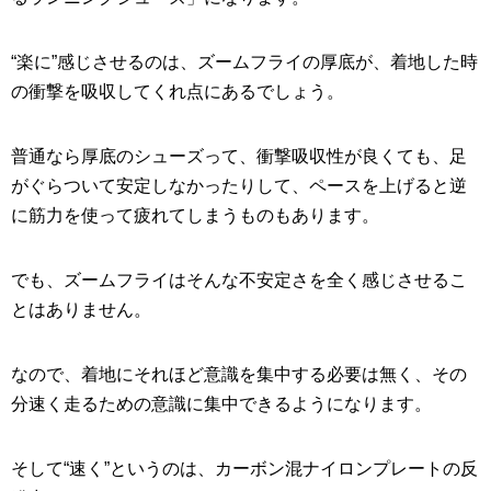
“楽に”感じさせるのは、ズームフライの厚底が、着地した時
の衝撃を吸収してくれ点にあるでしょう。
普通なら厚底のシューズって、衝撃吸収性が良くても、足
がぐらついて安定しなかったりして、ペースを上げると逆
に筋力を使って疲れてしまうものもあります。
でも、ズームフライはそんな不安定さを全く感じさせるこ
とはありません。
なので、着地にそれほど意識を集中する必要は無く、その
分速く走るための意識に集中できるようになります。
そして“速く”というのは、カーボン混ナイロンプレートの反