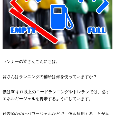
ランナーの皆さんこんにちは。
皆さんはランニングの補給は何を使っていますか？
僕は30キロ以上のロードランニングやトレランでは、必ず
エネルギージェルを携帯するようにしています。
代表的なのはパワージェルなどで、僕も利用することがあ