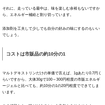
それに、走っている最中は、味を楽しむ余裕もないですか
ら、エネルギー補給と割り切っています。
添加剤を工夫して少しでも自分の好みの味にするのもいい
でしょう。
コストは市販品の約10分の1
マルトデキストリンだけの単価で言えば、1gあたり0.7円く
らいですから、大体30gで100～300円程度の市販エネルギ
ージェルと比べても、約10分の1の20円程度でできてしま
います。