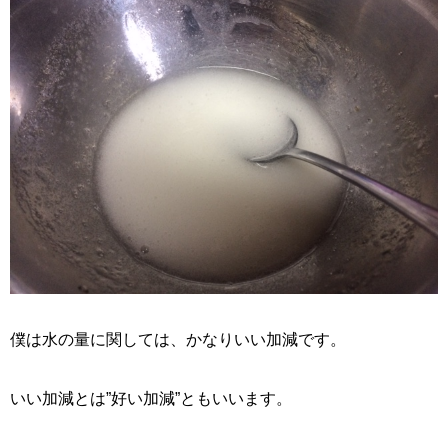
僕は水の量に関しては、かなりいい加減です。
いい加減とは”好い加減”ともいいます。