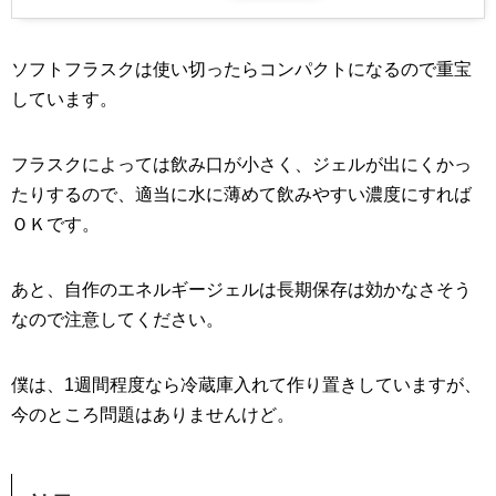
ソフトフラスクは使い切ったらコンパクトになるので重宝
しています。
フラスクによっては飲み口が小さく、ジェルが出にくかっ
たりするので、適当に水に薄めて飲みやすい濃度にすれば
ＯＫです。
あと、自作のエネルギージェルは長期保存は効かなさそう
なので注意してください。
僕は、1週間程度なら冷蔵庫入れて作り置きしていますが、
今のところ問題はありませんけど。