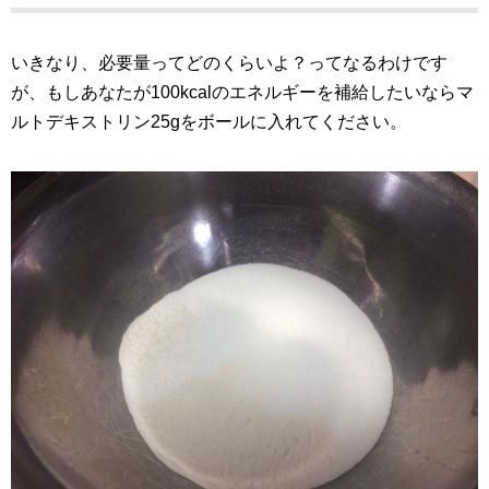
いきなり、必要量ってどのくらいよ？ってなるわけです
が、もしあなたが100kcalのエネルギーを補給したいならマ
ルトデキストリン25gをボールに入れてください。