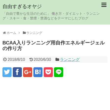
自由すぎるオヤジ
「自由で豊かな生活のために」 働き方・ダイエット・ランニン
グ・スキー・食・禁煙・禁酒などをテーマにしたブログ
ホーム
ランニング
BCAA入りランニング用自作エネルギージェル
の作り方
2018/8/10
2020/6/30
ランニング