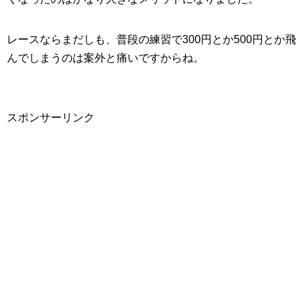
レースならまだしも、普段の練習で300円とか500円とか飛
んでしまうのは案外と痛いですからね。
スポンサーリンク