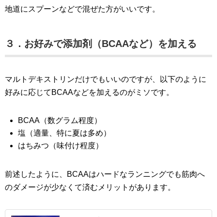
地道にスプーンなどで混ぜた方がいいです。
３．お好みで添加剤（BCAAなど）を加える
マルトデキストリンだけでもいいのですが、以下のように
好みに応じてBCAAなどを加えるのがミソです。
BCAA（数グラム程度）
塩（適量、特に夏は多め）
はちみつ（味付け程度）
前述したように、BCAAはハードなランニングでも筋肉へ
のダメージが少なくて済むメリットがあります。