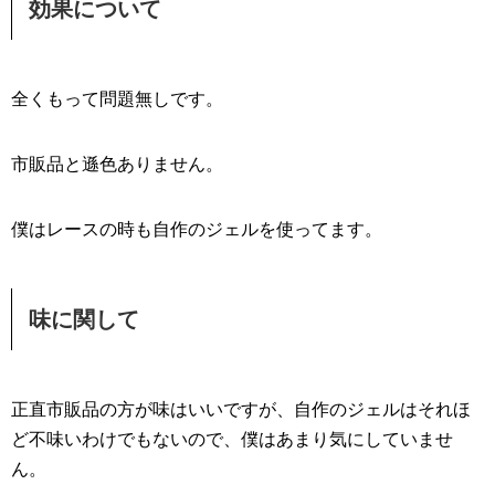
効果について
全くもって問題無しです。
市販品と遜色ありません。
僕はレースの時も自作のジェルを使ってます。
味に関して
正直市販品の方が味はいいですが、自作のジェルはそれほ
ど不味いわけでもないので、僕はあまり気にしていませ
ん。