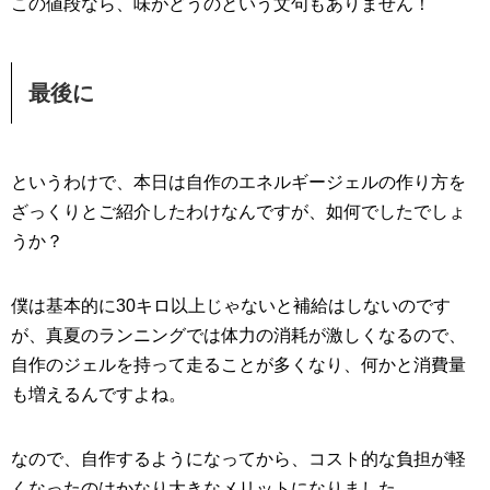
この値段なら、味がどうのという文句もありません！
最後に
というわけで、本日は自作のエネルギージェルの作り方を
ざっくりとご紹介したわけなんですが、如何でしたでしょ
うか？
僕は基本的に30キロ以上じゃないと補給はしないのです
が、真夏のランニングでは体力の消耗が激しくなるので、
自作のジェルを持って走ることが多くなり、何かと消費量
も増えるんですよね。
なので、自作するようになってから、コスト的な負担が軽
くなったのはかなり大きなメリットになりました。