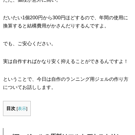
だいたい1個200円から300円ほどするので、年間の使用に
換算すると結構費用がかさんだりするんですよ。
でも、ご安心ください。
実は自作すればかなり安く抑えることができるんですよ！
ということで、今日は自作のランニング用ジェルの作り方
についてお話しします。
目次
[
表示
]