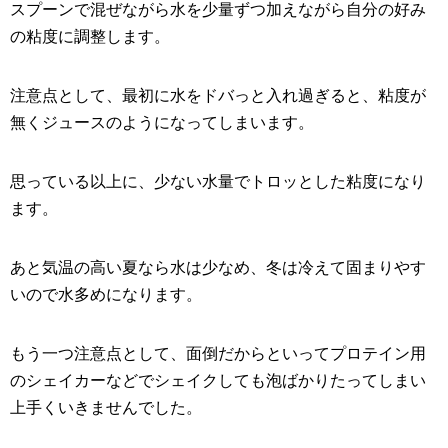
スプーンで混ぜながら水を少量ずつ加えながら自分の好み
の粘度に調整します。
注意点として、最初に水をドバっと入れ過ぎると、粘度が
無くジュースのようになってしまいます。
思っている以上に、少ない水量でトロッとした粘度になり
ます。
あと気温の高い夏なら水は少なめ、冬は冷えて固まりやす
いので水多めになります。
もう一つ注意点として、面倒だからといってプロテイン用
のシェイカーなどでシェイクしても泡ばかりたってしまい
上手くいきませんでした。