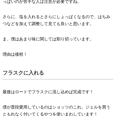
っぱいのが苦手な人は注意が必要ですね。
さらに、塩を入れるとさらにしょっぱくなるので、はちみ
つなどを加えて調整して見ても良いと思います。
ま、僕はあまり味に関しては割り切っています。
理由は後程！
フラスクに入れる
最後はロートでフラスクに流し込めば完成です！
僕が普段愛用しているのはショッツのこれ。ジェルを買う
ともれなく付いてくるやつを使いまわしています！