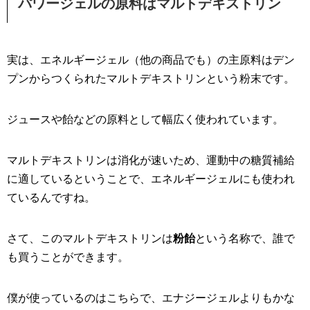
パワージェルの原料はマルトデキストリン
実は、エネルギージェル（他の商品でも）の主原料はデン
プンからつくられたマルトデキストリンという粉末です。
ジュースや飴などの原料として幅広く使われています。
マルトデキストリンは消化が速いため、運動中の糖質補給
に適しているということで、エネルギージェルにも使われ
ているんですね。
さて、このマルトデキストリンは
粉飴
という名称で、誰で
も買うことができます。
僕が使っているのはこちらで、エナジージェルよりもかな