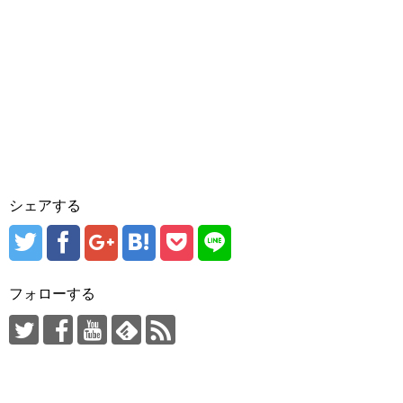
シェアする
フォローする