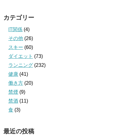
カテゴリー
IT関係
(4)
その他
(26)
スキー
(60)
ダイエット
(73)
ランニング
(232)
健康
(41)
働き方
(20)
禁煙
(9)
禁酒
(11)
食
(3)
最近の投稿