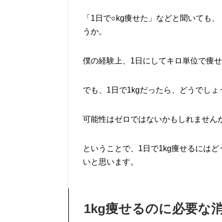
「1日で○kg痩せた」などと聞いても
うか。
僕の経験上、1日にしてキロ単位で痩
でも、1日で1kgだったら、どうでしょ
可能性はゼロではないかもしれません
ということで、1日で1kg痩せるには
いと思います。
1kg痩せるのに必要な