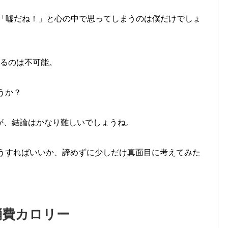
、「嘘だね！」と心の中で思ってしまうのは僕だけでしょ
せるのは不可能。
うか？
が、結論はかなり難しいでしょうね。
どうすればいいか、諦めずに少しだけ真面目に考えてみた
消費カロリー