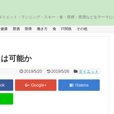
・ダイエット・ランニング・スキー・食・禁煙・禁酒などをテーマに
健康
禁酒
禁煙
働き方
食
IT関係
その他
とは可能か
2019/5/20
2019/5/26
ダイエット