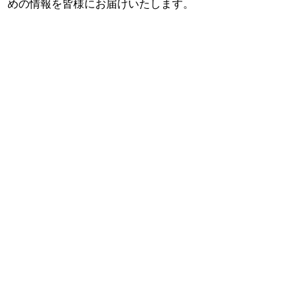
めの情報を皆様にお届けいたします。