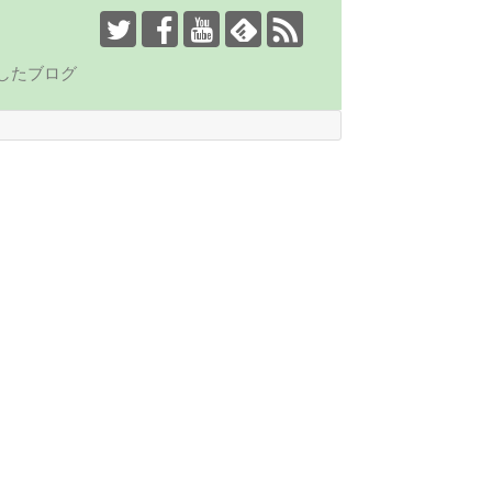
したブログ