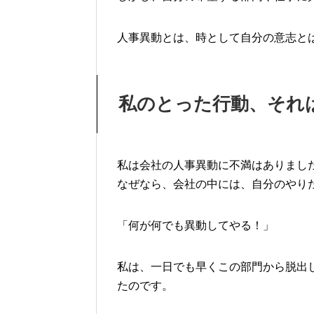
人事異動とは、時として自分の意志と
私のとった行動、それ
私は会社の人事異動に不満はありまし
なぜなら、会社の中には、自分のやり
「何が何でも異動してやる！」
私は、一日でも早くこの部門から脱出
たのです。