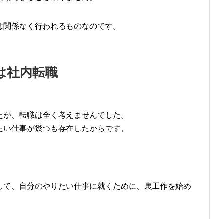
は関係なく行われるものなのです。
は社内転職
たが、転職は全く考えませんでした。
たい仕事が幾つも存在したからです。
して、自分のやりたい仕事に就くために、裏工作を始め