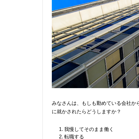
みなさんは、もしも勤めている会社か
に就かされたらどうしますか？
我慢してそのまま働く
転職する