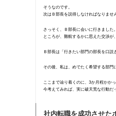
そうなのです。
次はＢ部長を説得しなければなりませ
さっそく、Ｂ部長に会いに行きました
ところが、難航するかに思えた交渉が
Ｂ部長は「行きたい部門の部長を口説
その後、私は、めでたく希望する部門
ここまで辿り着くのに、3か月程かか
今考えてみれば、実に破天荒な行動だ
社内転職を成功させた