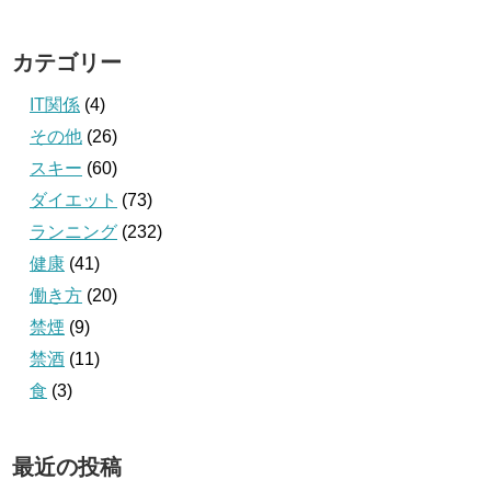
カテゴリー
IT関係
(4)
その他
(26)
スキー
(60)
ダイエット
(73)
ランニング
(232)
健康
(41)
働き方
(20)
禁煙
(9)
禁酒
(11)
食
(3)
最近の投稿