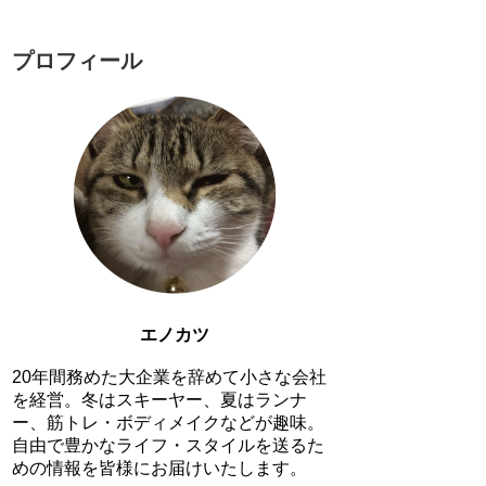
プロフィール
エノカツ
20年間務めた大企業を辞めて小さな会社
を経営。冬はスキーヤー、夏はランナ
ー、筋トレ・ボディメイクなどが趣味。
自由で豊かなライフ・スタイルを送るた
めの情報を皆様にお届けいたします。