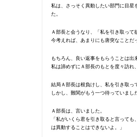
私は、さっそく異動したい部門に目星
た。
Ａ部長と会うなり、「私を引き取って
今考えれば、あまりにも唐突なことだ
もちろん、良い返事をもらうことは出
私は諦めずにＡ部長のもとを度々訪れ
結局Ａ部長は根負けし、私を引き取っ
しかし、難関がもう一つ待っていまし
Ａ部長は、言いました。
「私がいくら君を引き取ると言っても
は異動することはできないよ。」