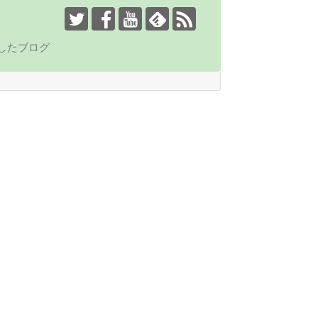
したブログ