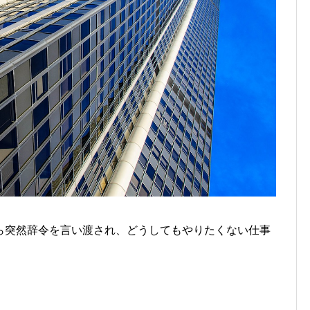
ら突然辞令を言い渡され、どうしてもやりたくない仕事