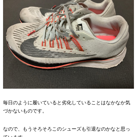
毎日のように履いていると劣化していることはなかなか気
づかないものです。
なので、もうそろそろこのシューズも引退なのかなと思っ