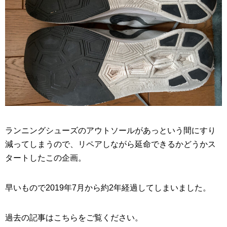
ランニングシューズのアウトソールがあっという間にすり
減ってしまうので、リペアしながら延命できるかどうかス
タートしたこの企画。
早いもので2019年7月から約2年経過してしまいました。
過去の記事はこちらをご覧ください。