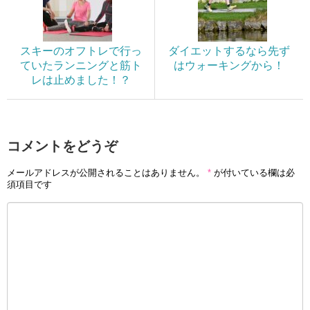
スキーのオフトレで行っ
ダイエットするなら先ず
ていたランニングと筋ト
はウォーキングから！
レは止めました！？
コメントをどうぞ
メールアドレスが公開されることはありません。
*
が付いている欄は必
須項目です