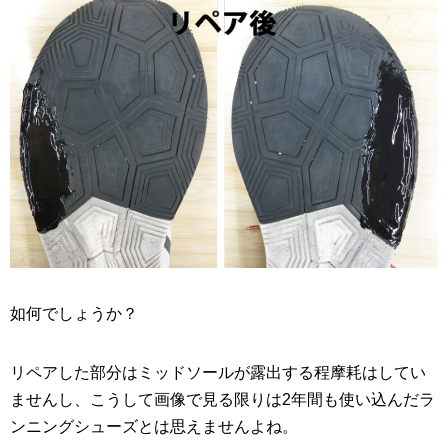
如何でしょうか？
リペアした部分はミッドソールが露出する程摩耗はしてい
ませんし、こうして画像で見る限りは2年間も使い込んだラ
ンニングシューズとは思えませんよね。