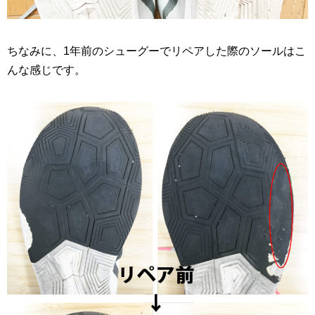
ちなみに、1年前のシューグーでリペアした際のソールはこ
んな感じです。