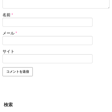
名前
*
メール
*
サイト
検索