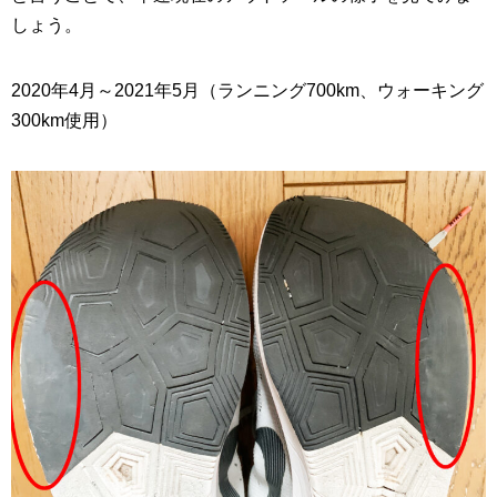
しょう。
2020年4月～2021年5月（ランニング700km、ウォーキング
300km使用）