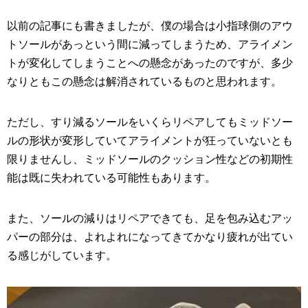
以前の記事にも書きましたが、僕の場合は小指球側のアウ
トソールがあっという間に減ってしまうため、アライメン
トが変化してしまうことへの懸念があったのですが、多少
なりともこの懸念は解消されているものと思われます。
ただし、すり減るソールをいくらリペアしてもミッドソー
ルの形状が変形していてアライメントが狂っていないとも
限りませんし、ミッドソールのクッション性などの初期性
能は既に失われている可能性もあります。
また、ソールの減りはリペアできても、足を包み込むアッ
パーの部分は、よれよれになってきてかなり疲れが出てい
る感じがしています。