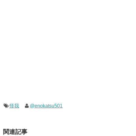
怪我
@enokatsu501
関連記事