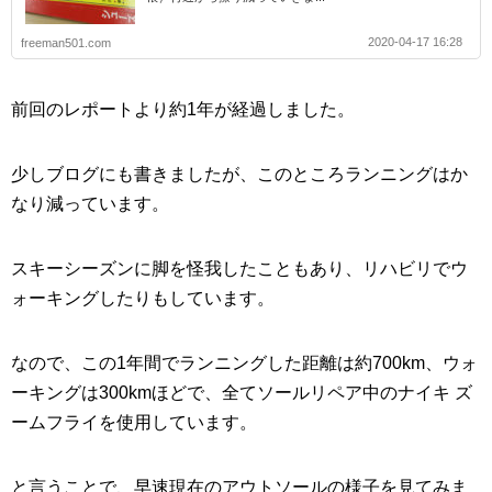
2020-04-17 16:28
freeman501.com
前回のレポートより約1年が経過しました。
少しブログにも書きましたが、このところランニングはか
なり減っています。
スキーシーズンに脚を怪我したこともあり、リハビリでウ
ォーキングしたりもしています。
なので、この1年間でランニングした距離は約700km、ウォ
ーキングは300kmほどで、全てソールリペア中のナイキ ズ
ームフライを使用しています。
と言うことで、早速現在のアウトソールの様子を見てみま