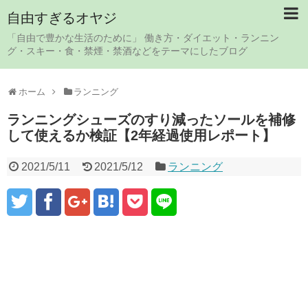
自由すぎるオヤジ
「自由で豊かな生活のために」 働き方・ダイエット・ランニン
グ・スキー・食・禁煙・禁酒などをテーマにしたブログ
ホーム
ランニング
ランニングシューズのすり減ったソールを補修
して使えるか検証【2年経過使用レポート】
2021/5/11
2021/5/12
ランニング