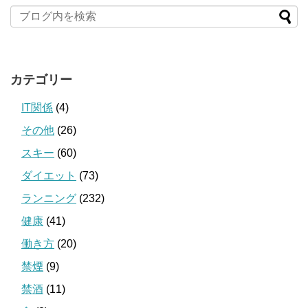
カテゴリー
IT関係
(4)
その他
(26)
スキー
(60)
ダイエット
(73)
ランニング
(232)
健康
(41)
働き方
(20)
禁煙
(9)
禁酒
(11)