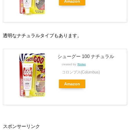
Amazon
透明なナチュラルタイプもあります。
シューグー 100 ナチュラル
created by
Rinker
コロンブス(Columbus)
Amazon
スポンサーリンク