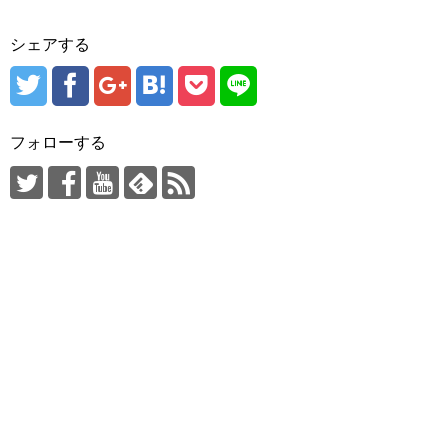
シェアする
フォローする