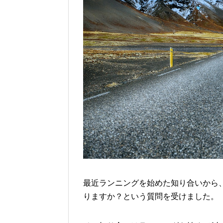
最近ランニングを始めた知り合いから
りますか？という質問を受けました。