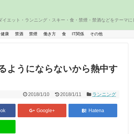
・ダイエット・ランニング・スキー・食・禁煙・禁酒などをテーマに
健康
禁酒
禁煙
働き方
食
IT関係
その他
るようにならないから熱中す
2018/1/10
2018/1/11
ランニング