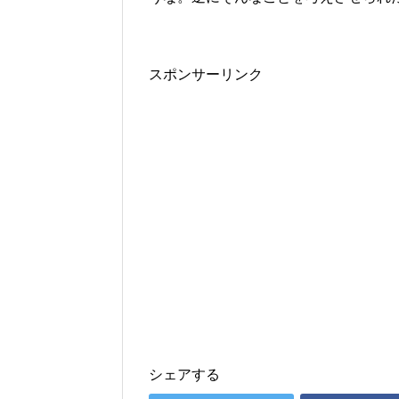
スポンサーリンク
シェアする