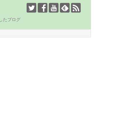
したブログ