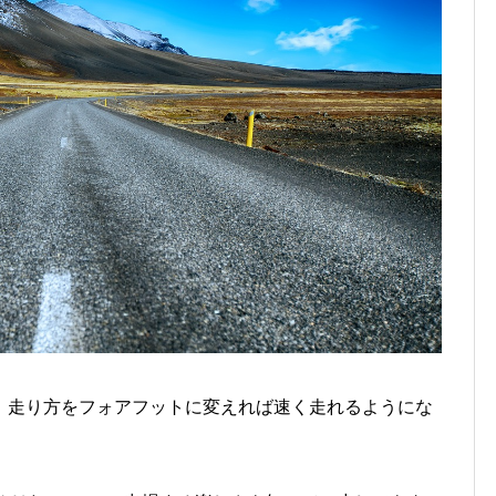
、走り方をフォアフットに変えれば速く走れるようにな