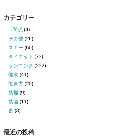
カテゴリー
IT関係
(4)
その他
(26)
スキー
(60)
ダイエット
(73)
ランニング
(232)
健康
(41)
働き方
(20)
禁煙
(9)
禁酒
(11)
食
(3)
最近の投稿