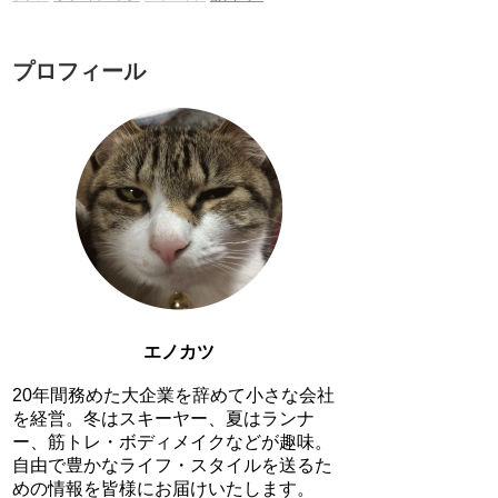
プロフィール
エノカツ
20年間務めた大企業を辞めて小さな会社
を経営。冬はスキーヤー、夏はランナ
ー、筋トレ・ボディメイクなどが趣味。
自由で豊かなライフ・スタイルを送るた
めの情報を皆様にお届けいたします。