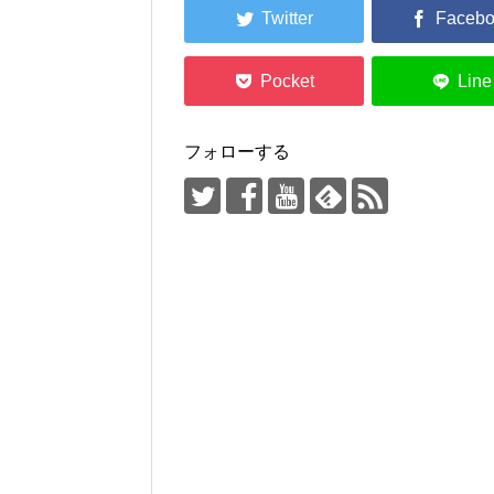
フォローする