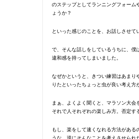
のステップとしてランニングフォーム
ょうか？
といった感じのことを、お話しさせて
で、そんな話しをしているうちに、僕
違和感を持ってしまいました。
なぜかというと、きつい練習はあまり
りたといったちょっと虫が良い考え方
まぁ、よくよく聞くと、マラソン大会
それで人それぞれの楽しみ方。否定す
もし、楽をして速くなれる方法がある
うな。逆にそんなことを考えさせられ