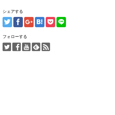
シェアする
フォローする