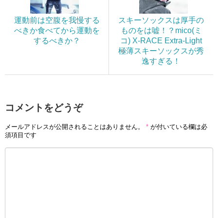
運動前は空腹を我慢する
スキーソックスは厚手の
べきか食べてから運動を
ものをは嘘！？mico(ミ
するべきか？
コ) X-RACE Extra-Light
極薄スキーソックスが秀
逸すぎる！
コメントをどうぞ
メールアドレスが公開されることはありません。
*
が付いている欄は必
須項目です