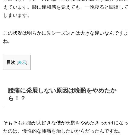
えています。腰に違和感を覚えても、一晩寝ると回復して
しまいます。
この状況は明らかに先シーズンとは大きな違いなんですよ
ね。
目次
[
表示
]
腰痛に発展しない原因は晩酌をやめたか
ら！？
そもそもお酒が大好きな僕が晩酌をやめたきっかけになっ
たのは、慢性的な腰痛を治したいからだったんですね。