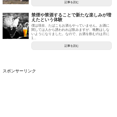
記事を読む
禁煙や禁酒することで新たな楽しみが増
えたという体験
僕は現在、たばこもお酒もやっていません。お酒に
関しては人から誘われれば飲みますが、晩酌はしな
いようになりました。なので、お酒を飲むのは月に
1...
記事を読む
スポンサーリンク