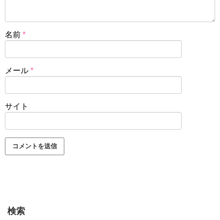
名前
*
メール
*
サイト
検索