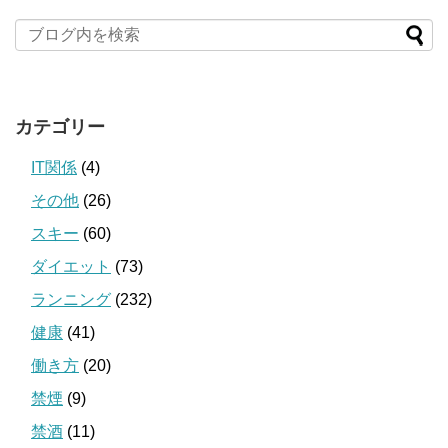
カテゴリー
IT関係
(4)
その他
(26)
スキー
(60)
ダイエット
(73)
ランニング
(232)
健康
(41)
働き方
(20)
禁煙
(9)
禁酒
(11)