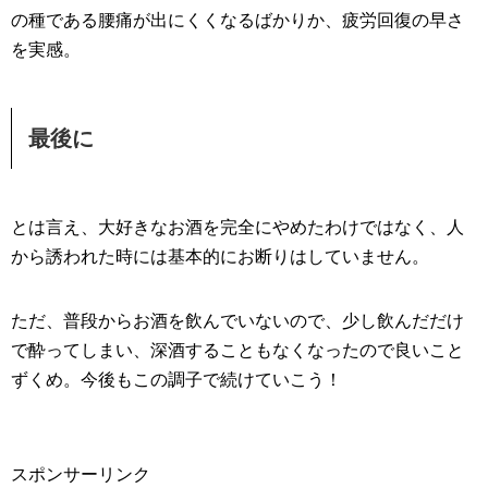
の種である腰痛が出にくくなるばかりか、疲労回復の早さ
を実感。
最後に
とは言え、大好きなお酒を完全にやめたわけではなく、人
から誘われた時には基本的にお断りはしていません。
ただ、普段からお酒を飲んでいないので、少し飲んだだけ
で酔ってしまい、深酒することもなくなったので良いこと
ずくめ。今後もこの調子で続けていこう！
スポンサーリンク