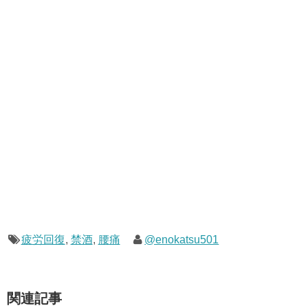
疲労回復
,
禁酒
,
腰痛
@enokatsu501
関連記事