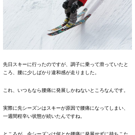
先日スキーに行ったのですが、調子に乗って滑っていたと
ころ、腰に少しばかり違和感が走りました。
これ、いつもなら腰痛に発展しかねないところなんです。
実際に先シーズンはスキーが原因で腰痛になってしまい、
一週間程辛い状態が続いたんですね。
ところが、今シーズンは何とか腰痛に発展せずに持ちこた