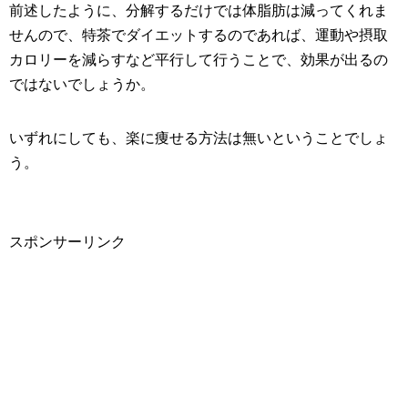
前述したように、分解するだけでは体脂肪は減ってくれま
せんので、特茶でダイエットするのであれば、運動や摂取
カロリーを減らすなど平行して行うことで、効果が出るの
ではないでしょうか。
いずれにしても、楽に痩せる方法は無いということでしょ
う。
スポンサーリンク