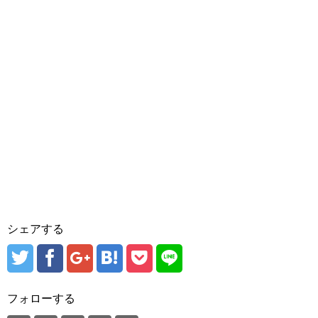
シェアする
フォローする