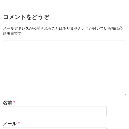
コメントをどうぞ
メールアドレスが公開されることはありません。
*
が付いている欄は必
須項目です
名前
*
メール
*