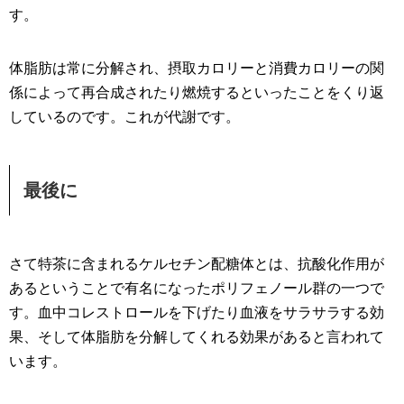
す。
体脂肪は常に分解され、摂取カロリーと消費カロリーの関
係によって再合成されたり燃焼するといったことをくり返
しているのです。これが代謝です。
最後に
さて特茶に含まれるケルセチン配糖体とは、抗酸化作用が
あるということで有名になったポリフェノール群の一つで
す。血中コレストロールを下げたり血液をサラサラする効
果、そして体脂肪を分解してくれる効果があると言われて
います。