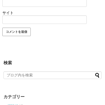
サイト
検索
カテゴリー