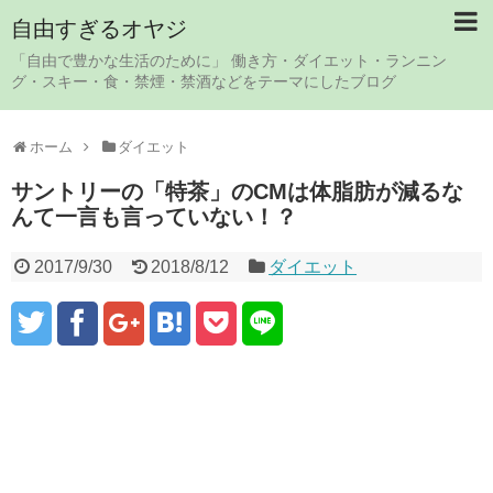
自由すぎるオヤジ
「自由で豊かな生活のために」 働き方・ダイエット・ランニン
グ・スキー・食・禁煙・禁酒などをテーマにしたブログ
ホーム
ダイエット
サントリーの「特茶」のCMは体脂肪が減るな
んて一言も言っていない！？
2017/9/30
2018/8/12
ダイエット