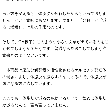
言い方を変えると「体脂肪が分解したからといって減りま
せん」という意味にもなります。つまり、「分解」と「減
る（燃焼）」は別の作用なのです。
そして、CM後半にこのような小さな文章が出ているのをご
存知でしょうか？そうです、普通なら見過ごしてしまう注
意書きのようなアレです。
「本商品は脂肪分解酵素を活性化させるケルセチン配糖体
の働きにより、体脂肪を減らすのを助けるので、体脂肪が
気になる方に適しています。」
ここでも、体脂肪が減るのを助けるだけで、飲めば体脂肪
が減るなんて一言も言っていません。