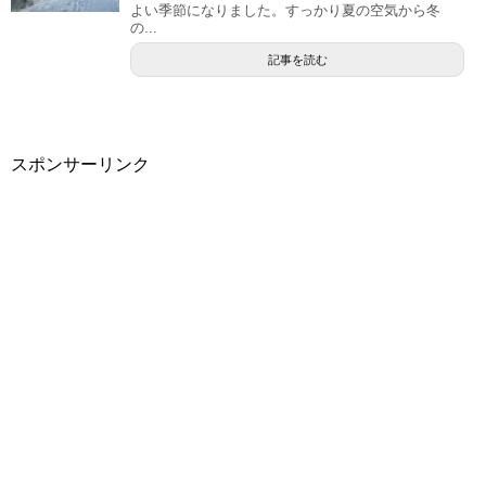
よい季節になりました。すっかり夏の空気から冬
の...
記事を読む
スポンサーリンク