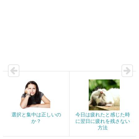
選択と集中は正しいの
今日は疲れたと感じた時
か？
に翌日に疲れを残さない
方法