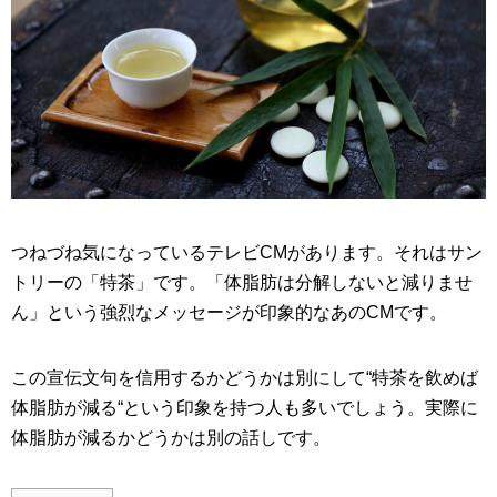
つねづね気になっているテレビCMがあります。それはサン
トリーの「特茶」です。「体脂肪は分解しないと減りませ
ん」という強烈なメッセージが印象的なあのCMです。
この宣伝文句を信用するかどうかは別にして“特茶を飲めば
体脂肪が減る“という印象を持つ人も多いでしょう。実際に
体脂肪が減るかどうかは別の話しです。