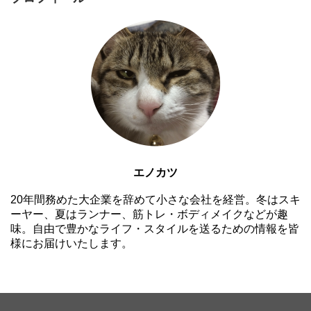
エノカツ
20年間務めた大企業を辞めて小さな会社を経営。冬はスキ
ーヤー、夏はランナー、筋トレ・ボディメイクなどが趣
味。自由で豊かなライフ・スタイルを送るための情報を皆
様にお届けいたします。