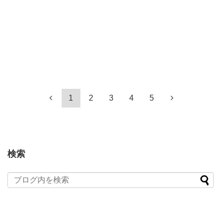
1
2
3
4
5
検索