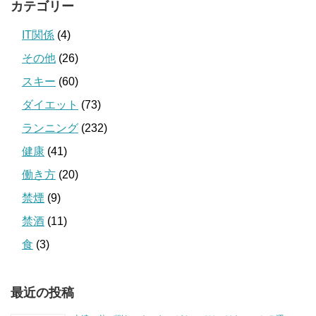
カテゴリー
IT関係
(4)
その他
(26)
スキー
(60)
ダイエット
(73)
ランニング
(232)
健康
(41)
働き方
(20)
禁煙
(9)
禁酒
(11)
食
(3)
最近の投稿