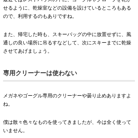
せるように、乾燥室などの設備を設けているところもある
ので、利用するのもありですね。
また、帰宅した時も、スキーバッグの中に放置せずに、風
通しの良い場所に吊るすなどして、次にスキーまでに乾燥
させてあげましょう。
専用クリーナーは使わない
メガネやゴーグル専用のクリーナーや曇り止めありますよ
ね。
僕は散々色々なものを使ってきましたが、今は全く使って
いません。