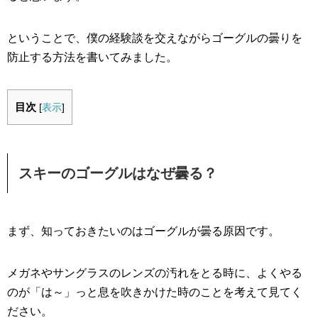
ということで、僕の経験談を交えながらゴーグルの曇りを
防止する方法を書いてみました。
目次
[
表示
]
スキーのゴーグルはなぜ曇る？
まず、知っておきたいのはゴーグルが曇る原因です。
メガネやサングラスのレンズの汚れをとる時に、よくやる
のが「は～」っと息を吹きかけた時のことを考えて見てく
ださい。