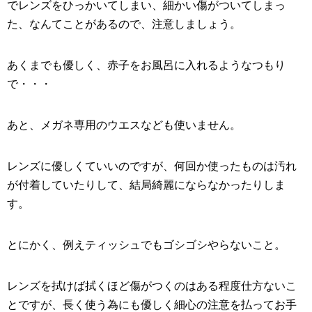
でレンズをひっかいてしまい、細かい傷がついてしまっ
た、なんてことがあるので、注意しましょう。
あくまでも優しく、赤子をお風呂に入れるようなつもり
で・・・
あと、メガネ専用のウエスなども使いません。
レンズに優しくていいのですが、何回か使ったものは汚れ
が付着していたりして、結局綺麗にならなかったりしま
す。
とにかく、例えティッシュでもゴシゴシやらないこと。
レンズを拭けば拭くほど傷がつくのはある程度仕方ないこ
とですが、長く使う為にも優しく細心の注意を払ってお手