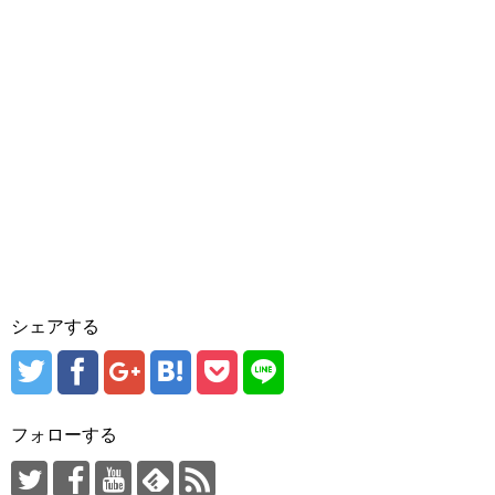
シェアする
フォローする