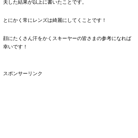
夫した結果が以上に書いたことです。
とにかく常にレンズは綺麗にしてくことです！
顔にたくさん汗をかくスキーヤーの皆さまの参考になれば
幸いです！
スポンサーリンク