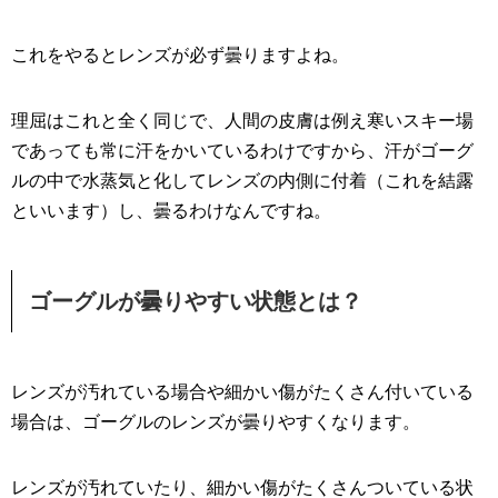
これをやるとレンズが必ず曇りますよね。
理屈はこれと全く同じで、人間の皮膚は例え寒いスキー場
であっても常に汗をかいているわけですから、汗がゴーグ
ルの中で水蒸気と化してレンズの内側に付着（これを結露
といいます）し、曇るわけなんですね。
ゴーグルが曇りやすい状態とは？
レンズが汚れている場合や細かい傷がたくさん付いている
場合は、ゴーグルのレンズが曇りやすくなります。
レンズが汚れていたり、細かい傷がたくさんついている状