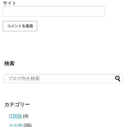
サイト
検索
カテゴリー
IT関係
(4)
その他
(26)