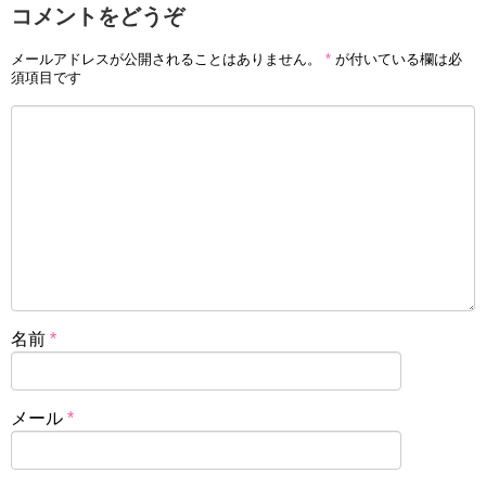
コメントをどうぞ
メールアドレスが公開されることはありません。
*
が付いている欄は必
須項目です
名前
*
メール
*