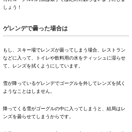
しょう！
ゲレンデで曇った場合は
もし、スキー場でレンズが曇ってしまう場合、レストラン
などに入って、トイレや飲料用の水をティッシュに湿らせ
て、レンズを拭くようにしています。
雪が降っているゲレンデでゴーグルを外してレンズを拭く
ようなことはしません。
降ってくる雪がゴーグルの中に入ってしまうと、結局はレ
ンズを曇らせてしまうからです。