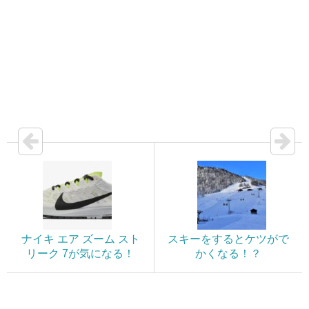
ナイキ エア ズーム スト
スキーをするとケツがで
リーク 7が気になる！
かくなる！？