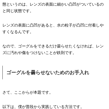
態というのは、レンズの表面に細かい凸凹がついているの
と同じ状態です。
レンズの表面に凸凹があると、水の粒子が凸凹に付着しや
すくなるんです。
なので、ゴーグルをできるだけ曇らせたくなければ、レン
ズに汚れや傷をつけないことが鉄則です。
ゴーグルを曇らせないためのお手入れ
さて、ここからが本題です。
以下は、僕が普段から実践している方法です。