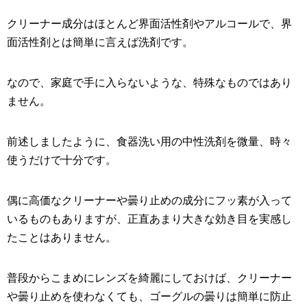
クリーナー成分はほとんど界面活性剤やアルコールで、界
面活性剤とは簡単に言えば洗剤です。
なので、家庭で手に入らないような、特殊なものではあり
ません。
前述しましたように、食器洗い用の中性洗剤を微量、時々
使うだけで十分です。
偶に高価なクリーナーや曇り止めの成分にフッ素が入って
いるものもありますが、正直あまり大きな効き目を実感し
たことはありません。
普段からこまめにレンズを綺麗にしておけば、クリーナー
や曇り止めを使わなくても、ゴーグルの曇りは簡単に防止