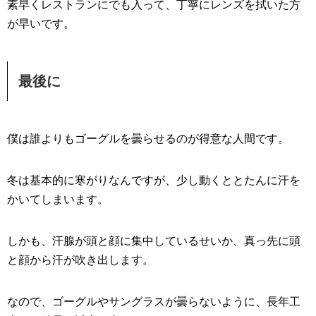
素早くレストランにでも入って、丁寧にレンズを拭いた方
が早いです。
最後に
僕は誰よりもゴーグルを曇らせるのが得意な人間です。
冬は基本的に寒がりなんですが、少し動くととたんに汗を
かいてしまいます。
しかも、汗腺が頭と顔に集中しているせいか、真っ先に頭
と顔から汗が吹き出します。
なので、ゴーグルやサングラスが曇らないように、長年工