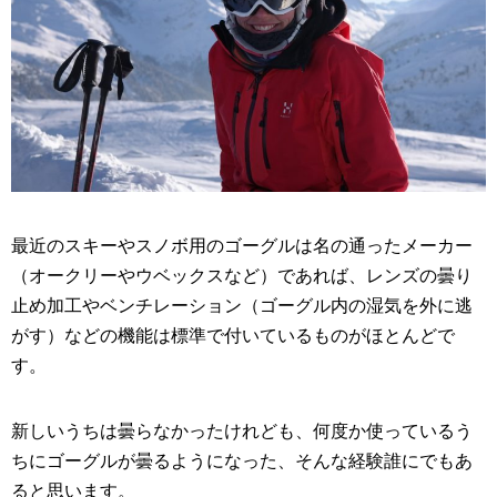
最近のスキーやスノボ用のゴーグルは名の通ったメーカー
（オークリーやウベックスなど）であれば、レンズの曇り
止め加工やベンチレーション（ゴーグル内の湿気を外に逃
がす）などの機能は標準で付いているものがほとんどで
す。
新しいうちは曇らなかったけれども、何度か使っているう
ちにゴーグルが曇るようになった、そんな経験誰にでもあ
ると思います。