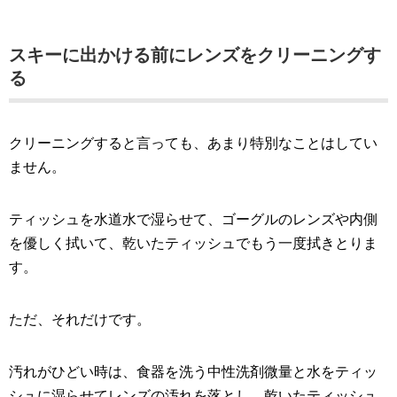
スキーに出かける前にレンズをクリーニングす
る
クリーニングすると言っても、あまり特別なことはしてい
ません。
ティッシュを水道水で湿らせて、ゴーグルのレンズや内側
を優しく拭いて、乾いたティッシュでもう一度拭きとりま
す。
ただ、それだけです。
汚れがひどい時は、食器を洗う中性洗剤微量と水をティッ
シュに湿らせてレンズの汚れを落とし、乾いたティッシュ