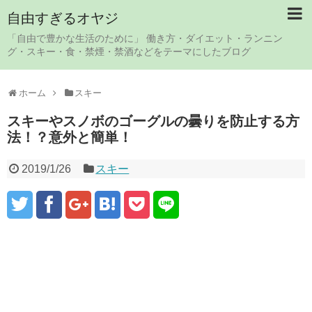
自由すぎるオヤジ
「自由で豊かな生活のために」 働き方・ダイエット・ランニン
グ・スキー・食・禁煙・禁酒などをテーマにしたブログ
ホーム
スキー
スキーやスノボのゴーグルの曇りを防止する方
法！？意外と簡単！
2019/1/26
スキー