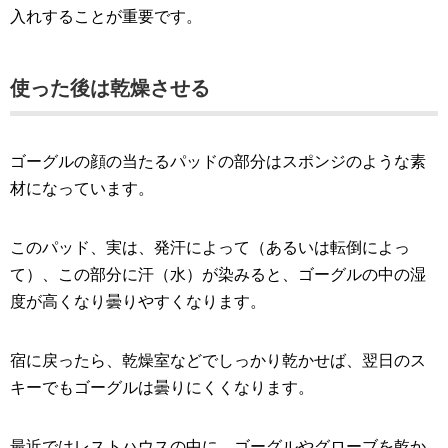
入れすることが重要です。
使った後は乾燥させる
ゴーグルの顔の当たるパッドの部分はスポンジのような素
材になっています。
このパッド、実は、発汗によって（あるいは転倒によっ
て）、この部分に汗（水）が染みると、ゴーグルの中の湿
度が高くなり曇りやすくなります。
宿に戻ったら、乾燥室などでしっかり乾かせば、翌日のス
キーでもゴーグルは曇りにくくなります。
最近ではレストハウスの中に、ゴーグルやグローブを乾か