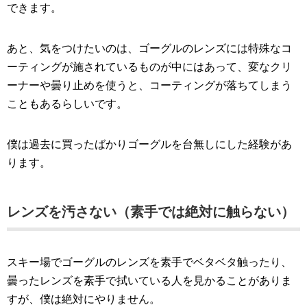
できます。
あと、気をつけたいのは、ゴーグルのレンズには特殊なコ
ーティングが施されているものが中にはあって、変なクリ
ーナーや曇り止めを使うと、コーティングが落ちてしまう
こともあるらしいです。
僕は過去に買ったばかりゴーグルを台無しにした経験があ
ります。
レンズを汚さない（素手では絶対に触らない）
スキー場でゴーグルのレンズを素手でベタベタ触ったり、
曇ったレンズを素手で拭いている人を見かることがありま
すが、僕は絶対にやりません。