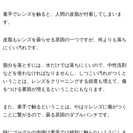
素手でレンズを触ると、人間の皮脂が付着してしまいま
す。
皮脂もレンズを曇らせる原因の一つですが、何よりも落ち
にくい汚れです。
脂分を落とすには、水だけでは落ちにくいので、中性洗剤
などを使わなければなりませんし、しつこい汚れがつくと
いうことは、レンズをクリーニングする頻度も増えて、傷
をつける要因が増えるということにもなります。
また、素手で触るということは、やはりレンズに傷がつく
ことに繋がるので、曇る原因のダブルパンチです。
特にゴーグルの内側は素手では絶対に触らないようにしま