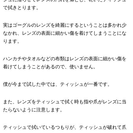
で拭きとります。
実はゴーグルのレンズを綺麗にするということは多かれ少
なかれ、レンズの表面に細かい傷を着けてしまうことにな
ります。
ハンカチやタオルなどの布類はレンズの表面に細かい傷を
着けてしまうことがあるので、使いません。
僕が今まで試した中では、ティッシュが一番です。
また、レンズをティッシュで拭く時も指や爪がレンズに当
たらないように注意します。
ティッシュで拭いているつもりが、ティッシュが破れて爪