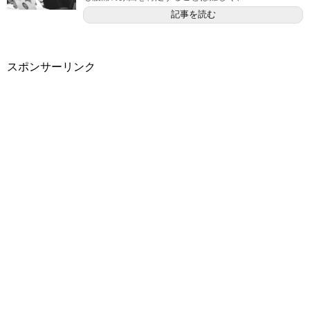
記事を読む
スポンサーリンク