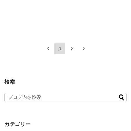
1
2
検索
カテゴリー