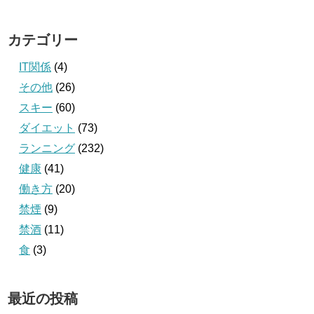
カテゴリー
IT関係
(4)
その他
(26)
スキー
(60)
ダイエット
(73)
ランニング
(232)
健康
(41)
働き方
(20)
禁煙
(9)
禁酒
(11)
食
(3)
最近の投稿