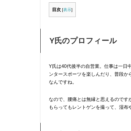
目次
[
表示
]
Y氏のプロフィール
Y氏は40代後半の自営業。仕事は一日
ンタースポーツを楽しんだり、普段か
なんですね。
なので、腰痛とは無縁と思えるのです
もらってもレントゲンを撮って、湿布