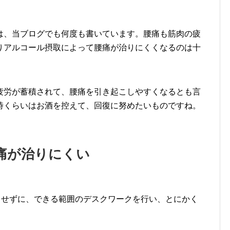
は、当ブログでも何度も書いています。腰痛も筋肉の疲
りアルコール摂取によって腰痛が治りにくくなるのは十
疲労が蓄積されて、腰痛を引き起こしやすくなるとも言
時くらいはお酒を控えて、回復に努めたいものですね。
痛が治りにくい
くせずに、できる範囲のデスクワークを行い、とにかく