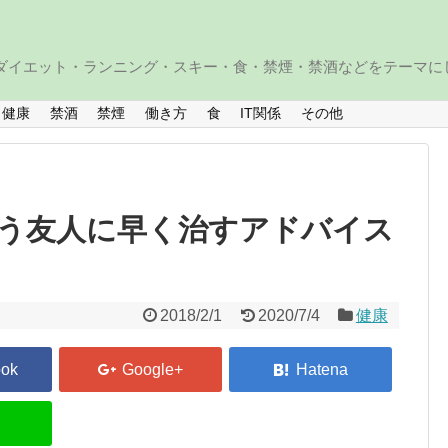
・ダイエット・ランニング・スキー・食・禁煙・禁酒などをテーマに
健康
禁酒
禁煙
働き方
食
IT関係
その他
う友人に早く治すアドバイス
2018/2/1
2020/7/4
健康