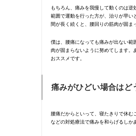
もちろん、痛みを我慢して動くのは逆
範囲で運動を行った方が、治りが早い
間が長く続くと、腰回りの筋肉が固ま
僕は、腰痛になっても痛みが出ない範
肉が固まらないように努めてします。
おススメです。
痛みがひどい場合はど
腰痛だからといって、寝たきりで休む
などの対処療法で痛みを和らげるしか