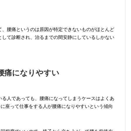
て、腰痛というのは原因が特定できないものがほとんど
として診断され、治るまでの間安静にしているしかない
腰痛になりやすい
いる人であっても、腰痛になってしまうケースはよくあ
子に座って仕事をする人が腰痛になりやすいという傾向