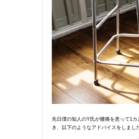
先日僕の知人のY氏が腰痛を患って1
き、以下のようなアドバイスをしまし