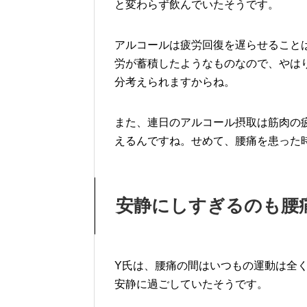
と変わらず飲んでいたそうです。
アルコールは疲労回復を遅らせること
労が蓄積したようなものなので、やは
分考えられますからね。
また、連日のアルコール摂取は筋肉の
えるんですね。せめて、腰痛を患った
安静にしすぎるのも腰
Y氏は、腰痛の間はいつもの運動は全
安静に過ごしていたそうです。