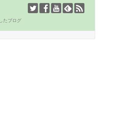
したブログ