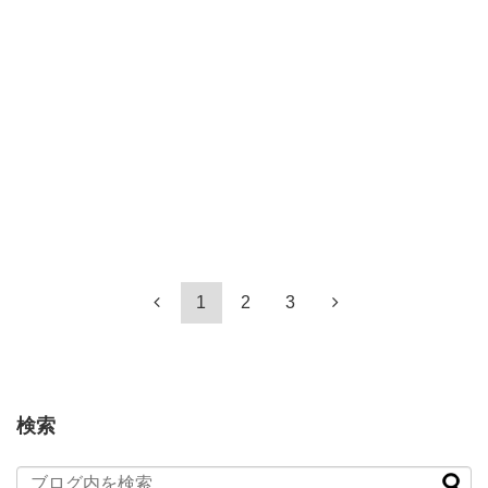
1
2
3
検索