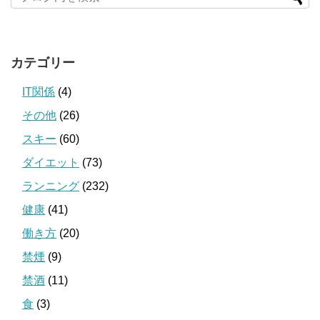
カテゴリー
IT関係
(4)
その他
(26)
スキー
(60)
ダイエット
(73)
ランニング
(232)
健康
(41)
働き方
(20)
禁煙
(9)
禁酒
(11)
食
(3)