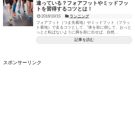
違っている？フォアフットやミッドフッ
トを習得するコツとは！
2018/10/15
ランニング
フォアフット（つま先着地）やミッドフット（フラッ
ト着地）で走るコツとして、“体を前に倒して、おっと
っとと転ばないように脚を前に出せば、自然...
記事を読む
スポンサーリンク