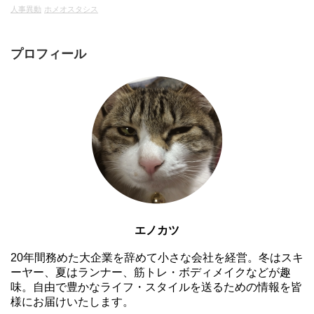
人事異動
ホメオスタシス
プロフィール
エノカツ
20年間務めた大企業を辞めて小さな会社を経営。冬はスキ
ーヤー、夏はランナー、筋トレ・ボディメイクなどが趣
味。自由で豊かなライフ・スタイルを送るための情報を皆
様にお届けいたします。