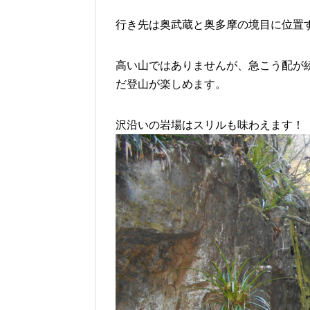
行き先は奥武蔵と奥多摩の境目に位置す
高い山ではありませんが、急こう配が
だ登山が楽しめます。
沢沿いの岩場はスリルも味わえます！