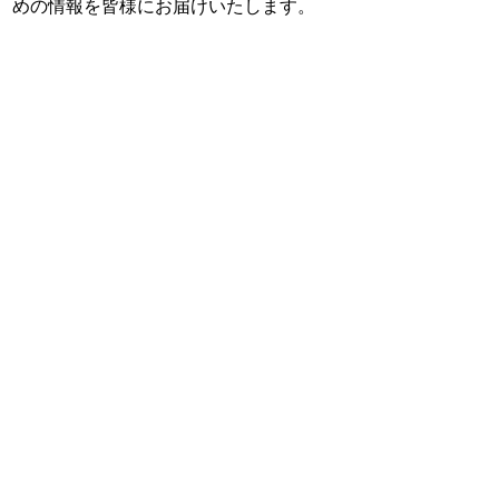
めの情報を皆様にお届けいたします。