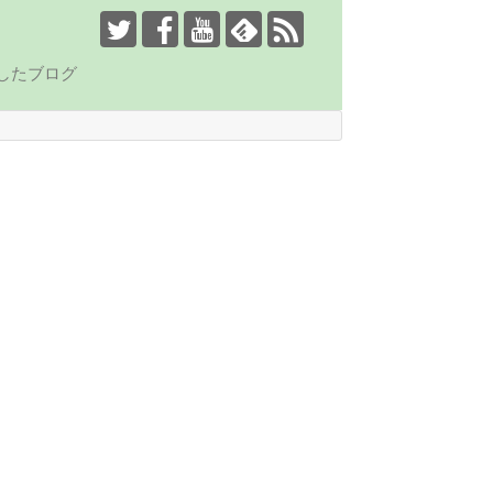
したブログ