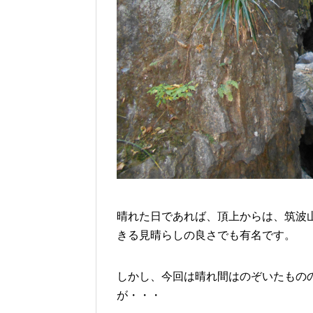
晴れた日であれば、頂上からは、筑波
きる見晴らしの良さでも有名です。
しかし、今回は晴れ間はのぞいたもの
が・・・