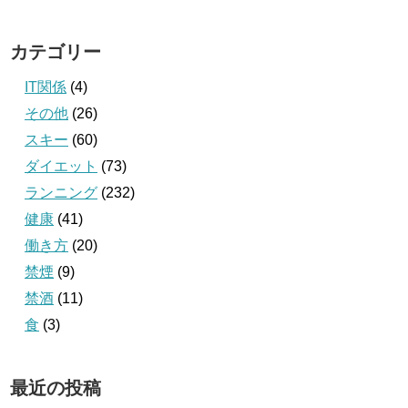
カテゴリー
IT関係
(4)
その他
(26)
スキー
(60)
ダイエット
(73)
ランニング
(232)
健康
(41)
働き方
(20)
禁煙
(9)
禁酒
(11)
食
(3)
最近の投稿