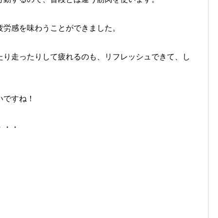
疲労感を味わうことができました。
たり走ったりして疲れるのも、リフレッシュできて、し
いですね！
・・・