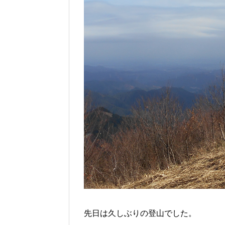
先日は久しぶりの登山でした。