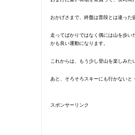
おかげさまで、終盤は普段とは違った
走ってばかりではなく偶には山を歩い
かも良い運動になります。
これからは、もう少し登山を楽しみた
あと、そろそろスキーにも行かないと
スポンサーリンク