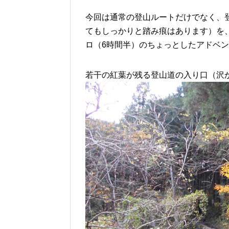
今回は通常の登山ルートだけでなく、
てもしっかりと踏み痕はあります）を、
ロ（6時間半）のちょっとしたアドベ
若干の紅葉が残る登山道の入り口（沢