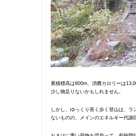
累積標高は800m、消費カロリーは13
少し物足りないかもしれません。
しかし、ゆっくり長く歩く登山は、ラ
ないものの、メインのエネルギー代謝
おまけに重い荷物を背負って、長時間