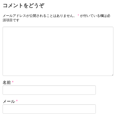
コメントをどうぞ
メールアドレスが公開されることはありません。
*
が付いている欄は必
須項目です
名前
*
メール
*