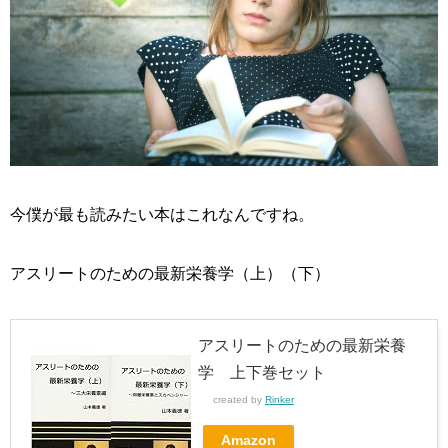
今僕が最も読みたい本はこれなんですね。
アスリートのための最新栄養学（上）（下）
アスリートのための最新栄養
学 上下巻セット
created by
Rinker
Amazon