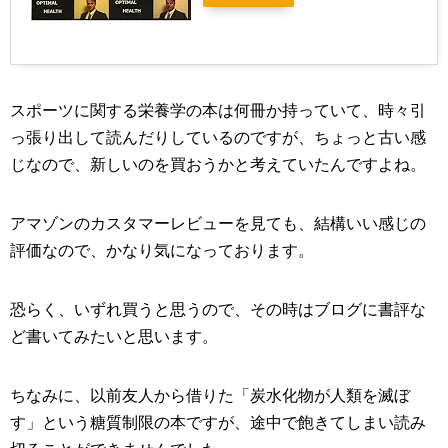
スポーツに関する栄養学の本は何冊か持っていて、時々引
っ張り出して読んだりしているのですが、ちょっと古い感
じなので、新しいのを買おうかと考えていたんですよね。
アマゾンのカスタマーレビューを見ても、結構いい感じの
評価なので、かなり気になっております。
恐らく、いずれ買うと思うので、その時はブログに書評な
ど書いてみたいと思います。
ちなみに、以前友人から借りた「炭水化物が人類を滅ぼ
す」という糖質制限の本ですが、途中で飽きてしまい読み