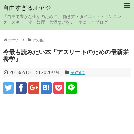
自由すぎるオヤジ
「自由で豊かな生活のために」 働き方・ダイエット・ランニン
グ・スキー・食・禁煙・禁酒などをテーマにしたブログ
ホーム
その他
今最も読みたい本「アスリートのための最新栄
養学」
2018/2/10
2020/7/4
その他