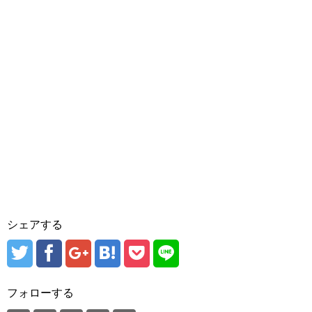
シェアする
フォローする