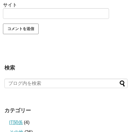
サイト
検索
カテゴリー
IT関係
(4)