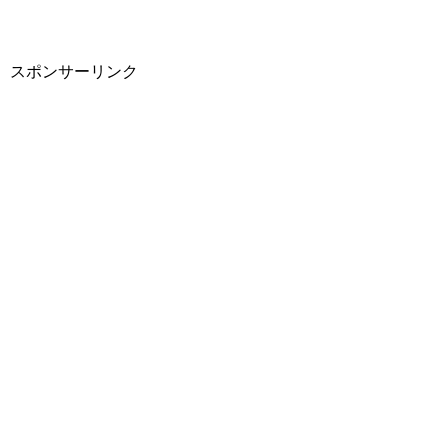
スポンサーリンク