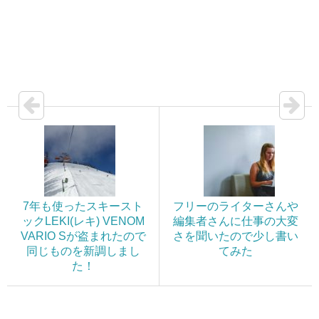
7年も使ったスキースト
フリーのライターさんや
ックLEKI(レキ) VENOM
編集者さんに仕事の大変
VARIO Sが盗まれたので
さを聞いたので少し書い
同じものを新調しまし
てみた
た！