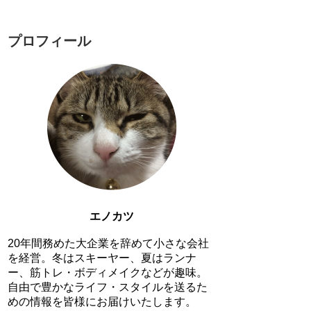
プロフィール
エノカツ
20年間務めた大企業を辞めて小さな会社
を経営。冬はスキーヤー、夏はランナ
ー、筋トレ・ボディメイクなどが趣味。
自由で豊かなライフ・スタイルを送るた
めの情報を皆様にお届けいたします。