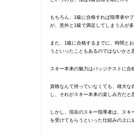
もちろん、1級に合格すれば指導者や
が、意外と1級で満足してしまう人が
また、1級に合格するまでに、時間と
うといったこともあるのではないかと
スキー本来の魅力はバッジテストに合
資格なんて持っていなくても、雄大な
し、それがスキー本来の楽しみ方だと
しかし、現在のスキー指導者は、スキ
を受けてもらうといった仕組みの上に