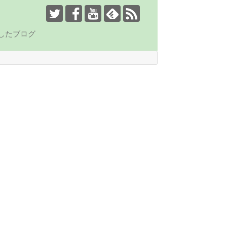
したブログ