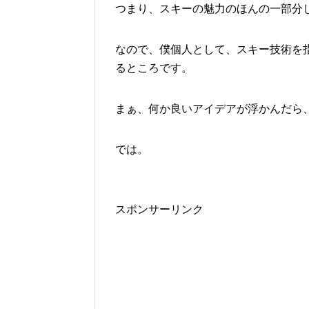
つまり、スキーの魅力のほんの一部分
なので、僕個人として、スキー技術を
るところです。
まぁ、何か良いアイデアが浮かんだら
では。
スポンサーリンク