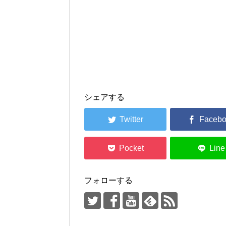
シェアする
フォローする