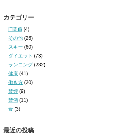
カテゴリー
IT関係
(4)
その他
(26)
スキー
(60)
ダイエット
(73)
ランニング
(232)
健康
(41)
働き方
(20)
禁煙
(9)
禁酒
(11)
食
(3)
最近の投稿