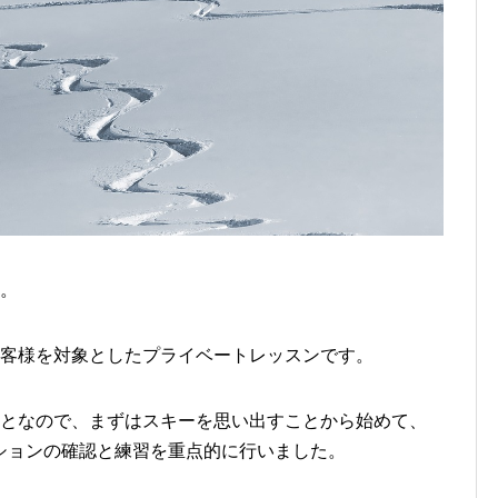
た。
お客様を対象としたプライベートレッスンです。
ことなので、まずはスキーを思い出すことから始めて、
ションの確認と練習を重点的に行いました。