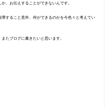
しか、お伝えすることができないんです。
指導すること意外、何ができるのかを今色々と考えてい
、またブログに書きたいと思います。