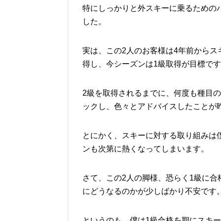
特にしっかりと外スキーに乗るための
した。
実は、この2人のお客様は4年前からス
得し、今シーズンは1級取得が目標で
2級を取得されるまでに、何度も種目
ックし、色々とアドバイスしたことが
とにかく、スキーに対する取り組みは
ンも次第に熱くなってしまいます。
さて、この2人の脚様、恐らく1級に
にどうなるのかが少しばかり不安です
というのも、僕は1級合格を期にスキ