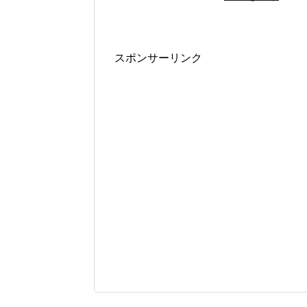
スポンサーリンク