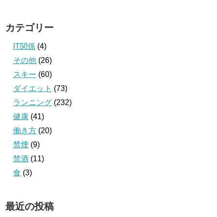
カテゴリー
IT関係
(4)
その他
(26)
スキー
(60)
ダイエット
(73)
ランニング
(232)
健康
(41)
働き方
(20)
禁煙
(9)
禁酒
(11)
食
(3)
最近の投稿