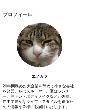
プロフィール
エノカツ
20年間務めた大企業を辞めて小さな会社
を経営。冬はスキーヤー、夏はランナ
ー、筋トレ・ボディメイクなどが趣味。
自由で豊かなライフ・スタイルを送るた
めの情報を皆様にお届けいたします。