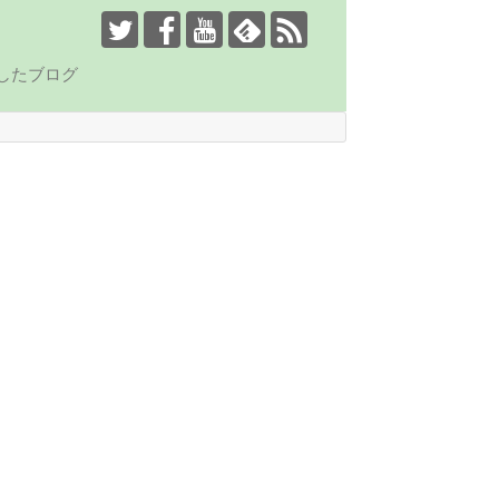
したブログ