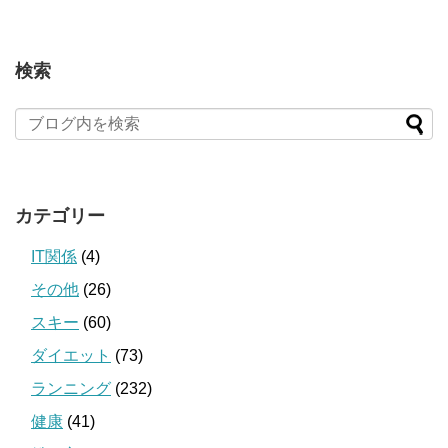
検索
カテゴリー
IT関係
(4)
その他
(26)
スキー
(60)
ダイエット
(73)
ランニング
(232)
健康
(41)