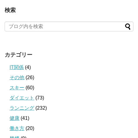
検索
カテゴリー
IT関係
(4)
その他
(26)
スキー
(60)
ダイエット
(73)
ランニング
(232)
健康
(41)
働き方
(20)